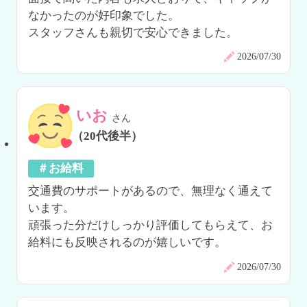
なかったのが好印象でした。

スタッフさんも親切で安心できました。
2026/07/30
いお
さん
（20代後半）
＃お給料
交通費のサポートがあるので、無理なく通えて
います。

頑張った分だけしっかり評価してもらえて、お
給料にも反映されるのが嬉しいです。
2026/07/30