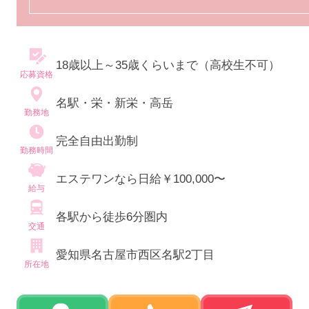
18歳以上～35歳くらいまで（高校生不可）
応募資格
名駅・栄・新栄・高岳
勤務地
完全自由出勤制
勤務時間
エステワンなら日給￥100,000〜
給与
各駅から徒歩6分圏内
交通
愛知県名古屋市西区名駅2丁目
所在地