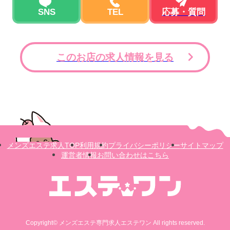
SNS
TEL
応募・質問
このお店の求人情報を見る
メンズエステ求人TOP
利用規約
プライバシーポリシー
サイトマップ
運営者情報
お問い合わせはこちら
Copyright© メンズエステ専門求人エステワン All rights reserved.