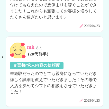
付けてもらえたので想像よりも稼ぐことができ
ました！これからも頑張ってお客様を増やして
たくさん稼ぎたいと思います♪
2025/04/23
mk
さん
（20代前半）
＃面接/求人内容の信頼度
未経験だったのでとても親身になっていただき
詳しく詳細を教えていただきました！その場で
入店を決めてシフトの相談をさせていただきま
した！
2025/04/23