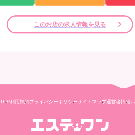
このお店の求人情報を見る
TOP
利用規約
プライバシーポリシー
サイトマップ
運営者情報