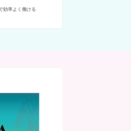
で効率よく働ける