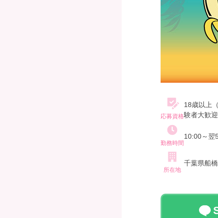
18歳以上
験者大歓迎
応募資格
歓迎
10:00～
勤務時間
千葉県船橋
所在地