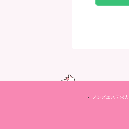
メンズエステ求人