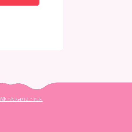
お問い合わせはこちら