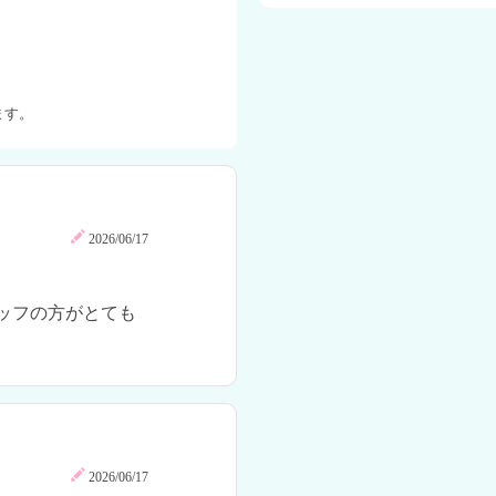
ます。
2026/06/17
ッフの方がとても
2026/06/17