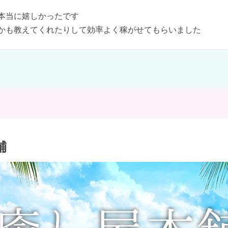
本当に嬉しかったです

かも教えてくれたりして効率よく稼がせてもらいました
舗