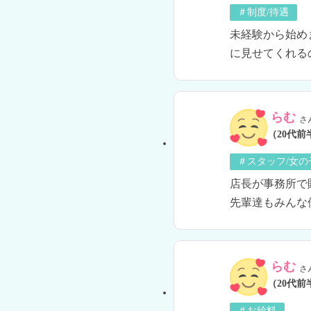
＃制度/待遇
未経験から始め
に見せてくれる
らむ
さ
（20代前
＃スタッフ/女
店長が事務所で
先輩達もみんな
らむ
さ
（20代前
＃お給料