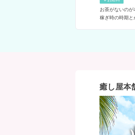
お茶がないのが
稼ぎ時の時期と
癒し屋本