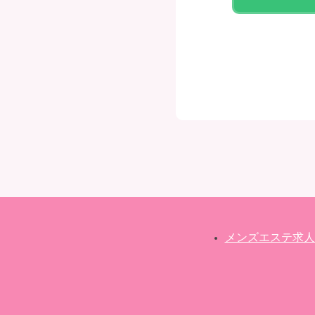
メンズエステ求人