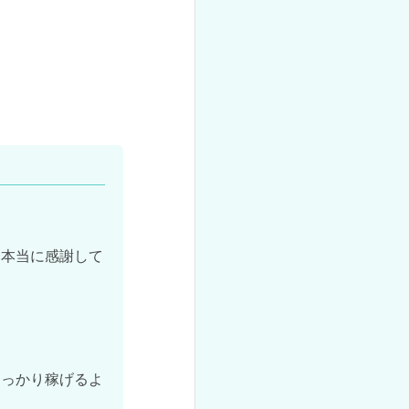
、本当に感謝して
しっかり稼げるよ