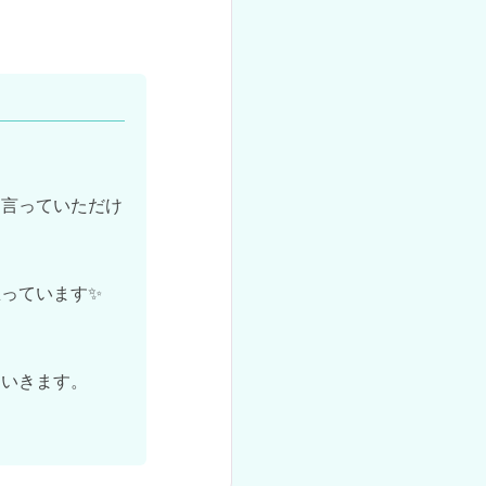
と言っていただけ
っています✨

いきます。
