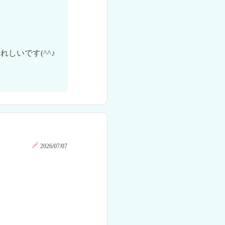
いです(^^♪

2026/07/07