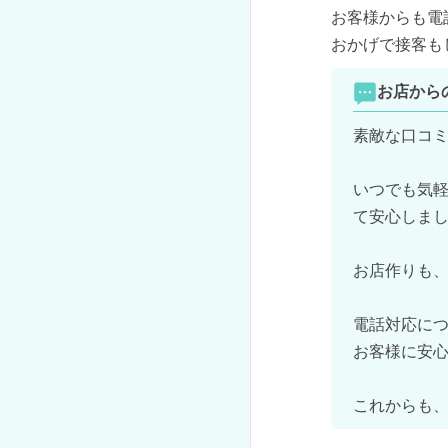
お客様からも電
おかげで接客もし
お店から
素敵な口コミ
いつでも気
て安心しまし
お店作りも、
電話対応につ
お客様に安心
これからも