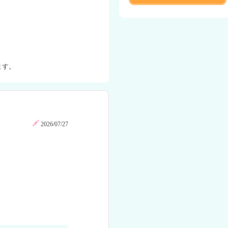
ます。
2026/07/27