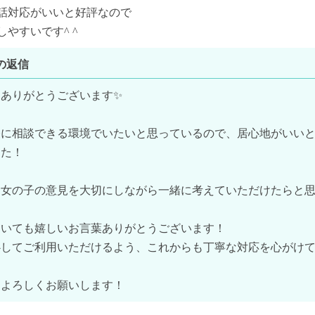
話対応がいいと好評なので

やすいです^ ^
の返信
ありがとうございます✨

軽に相談できる環境でいたいと思っているので、居心地がいい
た！

女の子の意見を大切にしながら一緒に考えていただけたらと思
いても嬉しいお言葉ありがとうございます！

してご利用いただけるよう、これからも丁寧な対応を心がけて
、よろしくお願いします！