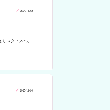
2025/11/10
るしスタッフの方
2025/11/10