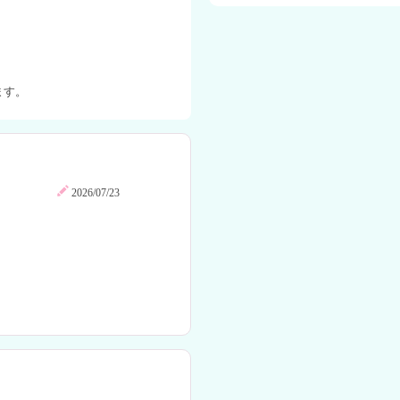
ます。
2026/07/23