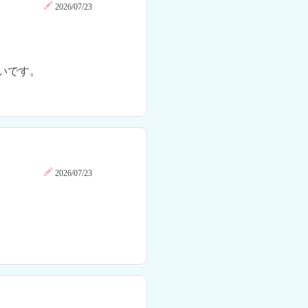
2026/07/23
です。

2026/07/23