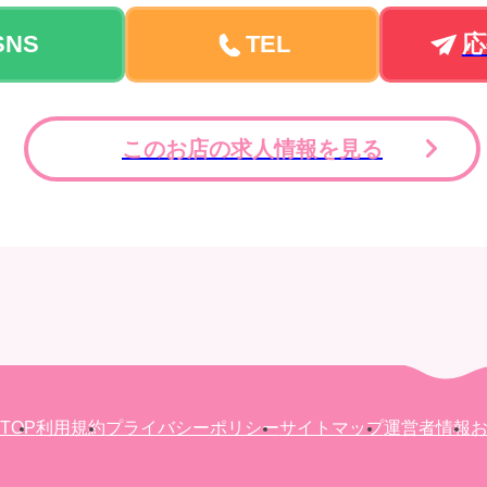
SNS
TEL
応
このお店の求人情報を見る
TOP
利用規約
プライバシーポリシー
サイトマップ
運営者情報