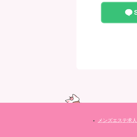
メンズエステ求人