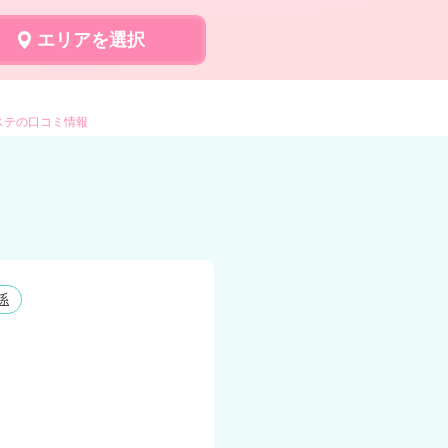
エリアを選択
エステの口コミ情報
係