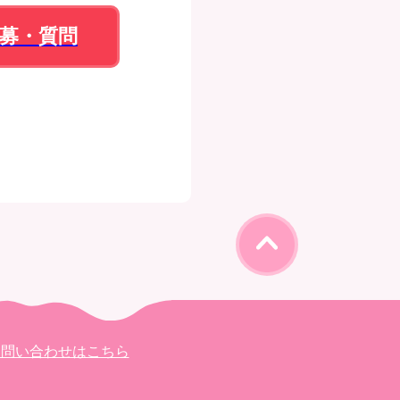
募・質問
お問い合わせはこちら