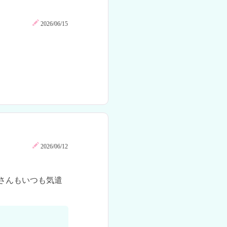
2026/06/15
2026/06/12
さんもいつも気遣