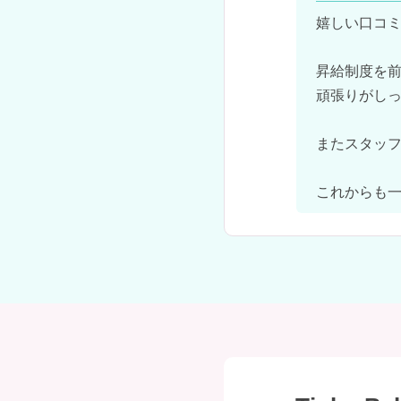
嬉しい口コミ
昇給制度を前
頑張りがしっ
またスタッフ
これからも