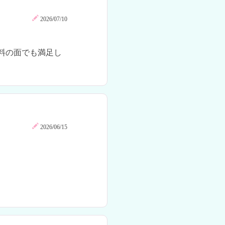
2026/07/10
料の面でも満足し
2026/06/15