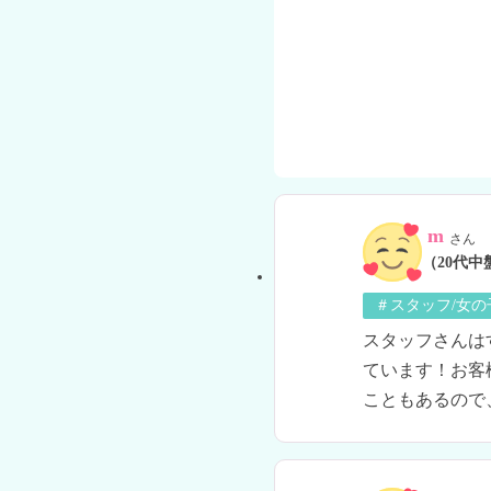
m
さん
（20代中
＃スタッフ/女
スタッフさんは
ています！お客
こともあるので