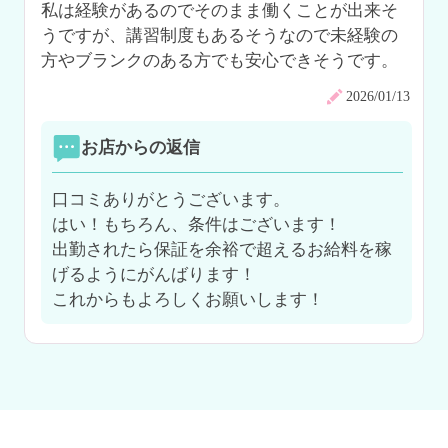
私は経験があるのでそのまま働くことが出来そ
うですが、講習制度もあるそうなので未経験の
2026/01/13
お店からの返信
口コミありがとうございます。

はい！もちろん、条件はございます！

出勤されたら保証を余裕で超えるお給料を稼
げるようにがんばります！

これからもよろしくお願いします！