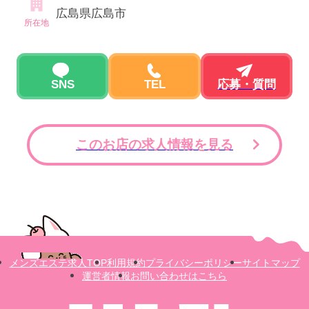
広島県広島市
所在地
SNS
TEL
応募・質問
このお店の求人情報を見る
メンズエステ求人TOP
利用規約
プライバシーポリシー
サイトマップ
運営者情報
お問い合わせはこちら