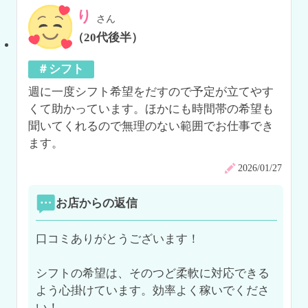
り
さん
（20代後半）
＃シフト
週に一度シフト希望をだすので予定が立てやす
くて助かっています。ほかにも時間帯の希望も
聞いてくれるので無理のない範囲でお仕事でき
ます。
2026/01/27
お店からの返信
口コミありがとうございます！

シフトの希望は、そのつど柔軟に対応できる
よう心掛けています。効率よく稼いでくださ
い！