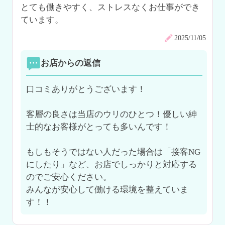
とても働きやすく、ストレスなくお仕事ができ
ています。
2025/11/05
お店からの返信
口コミありがとうございます！

客層の良さは当店のウリのひとつ！優しい紳
士的なお客様がとっても多いんです！

もしもそうではない人だった場合は「接客NG
にしたり」など、お店でしっかりと対応する
のでご安心ください。

みんなが安心して働ける環境を整えていま
す！！