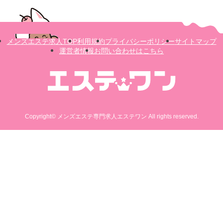
メンズエステ求人TOP
利用規約
プライバシーポリシー
サイトマップ
運営者情報
お問い合わせはこちら
Copyright© メンズエステ専門求人エステワン All rights reserved.