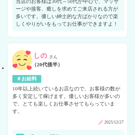
当店のお客様は30代～50代が中心で、マッサ
ージや接客、癒しを求めてご来店される方が
多いです。優しい紳士的な方ばかりなので楽
しくやりがいをもってお仕事ができますよ！
しの
さん
（20代後半）
＃お給料
10年以上続いているお店なので、お客様の数が
多く安定して稼げます。優しいお客様が多いの
で、とても楽しくお仕事させてもらっていま
す。
2025/12/27