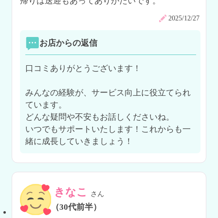
帰りは送迎もあってありがたいです。
2025/12/27
お店からの返信
口コミありがとうございます！

みんなの経験が、サービス向上に役立てられ
ています。

どんな疑問や不安もお話しくださいね。

いつでもサポートいたします！これからも一
緒に成長していきましょう！
きなこ
さん
（30代前半）