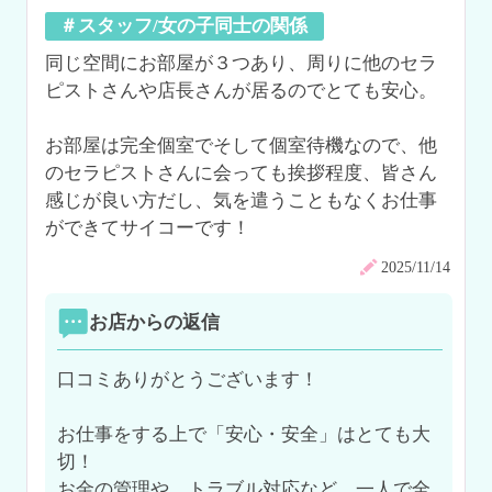
＃スタッフ/女の子同士の関係
同じ空間にお部屋が３つあり、周りに他のセラ
ピストさんや店長さんが居るのでとても安心。

お部屋は完全個室でそして個室待機なので、他
のセラピストさんに会っても挨拶程度、皆さん
感じが良い方だし、気を遣うこともなくお仕事
2025/11/14
お店からの返信
口コミありがとうございます！

お仕事をする上で「安心・安全」はとても大
切！

お金の管理や、トラブル対応など、一人で全