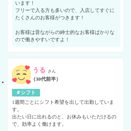
います！

フリーで入る方も多いので、入店してすぐに
たくさんのお客様がつきます！

お客様は昔ながらの紳士的なお客様ばかりな
ので働きやすいですよ！
うる
さん
（30代前半）
＃シフト
1週間ごとにシフト希望を出して出勤していま
す。

出たい日に出れるのと、お休みもいただけるの
で、効率よく働けます。