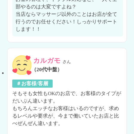
部やるのは大変ですよね？

当店ならマッサージ以外のことはお店が全て
行うのでお任せください！しっかりサポート
します！！
カルガモ
さん
（20代中盤）
＃お客様/客層
そもそも女性もOKのお店で、お客様のタイプが
だいぶん違います。

もちろんエッチなお客様はいるのですが、求め
るレベルや要求が、今まで働いていたお店と比
べぜんぜん違います。
