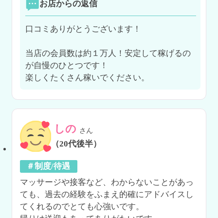
お店からの返信
口コミありがとうございます！

当店の会員数は約１万人！安定して稼げるの
が自慢のひとつです！

楽しくたくさん稼いでください。
しの
さん
（20代後半）
＃制度/待遇
マッサージや接客など、わからないことがあっ
ても、過去の経験をふまえ的確にアドバイスし
てくれるのでとても心強いです。
