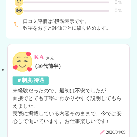
0％
0％
口コミ評価は5段階表示です。
数字をおすと評価ごとに絞り込めます。
KA
さん
（30代前半）
＃制度/待遇
未経験だったので、最初は不安でしたが

面接でとても丁寧にわかりやすく説明してもら
えました。

実際に掲載している内容そのままで、今では安
心して働いています。お仕事楽しいです♪
2026/04/09