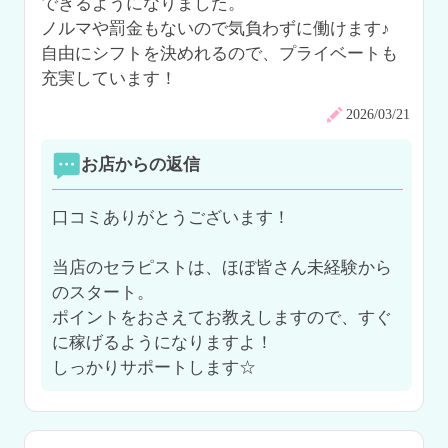
できるようになりました。

ノルマや罰金もないので気負わずに働けます♪

自由にシフトを決めれるので、プライベートも
充実しています！
2026/03/21
お店からの返信
口コミありがとうございます！

当店のセラピストは、ほぼ皆さん未経験から
のスタート。

ポイントをおさえてお教えしますので、すぐ
に稼げるようになりますよ！

しっかりサポートします☆