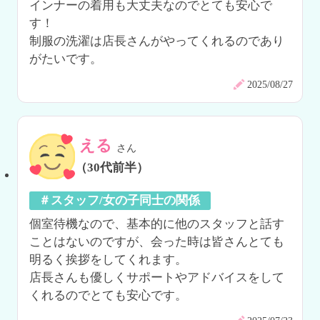
インナーの着用も大丈夫なのでとても安心で
す！

制服の洗濯は店長さんがやってくれるのであり
2025/08/27
える
さん
（30代前半）
＃スタッフ/女の子同士の関係
個室待機なので、基本的に他のスタッフと話す
ことはないのですが、会った時は皆さんとても
明るく挨拶をしてくれます。

店長さんも優しくサポートやアドバイスをして
くれるのでとても安心です。