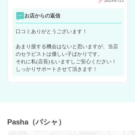
2025/07/23
お店からの返信
口コミありがとうございます！

あまり接する機会はないと思いますが、当店
のセラピストは優しい子ばかりです。

それに私(店長)もいますしご安心ください！
Pasha（パシャ）