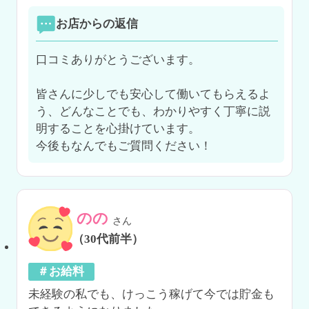
お店からの返信
口コミありがとうございます。

皆さんに少しでも安心して働いてもらえるよ
う、どんなことでも、わかりやすく丁寧に説
明することを心掛けています。

今後もなんでもご質問ください！
のの
さん
（30代前半）
＃お給料
未経験の私でも、けっこう稼げて今では貯金も