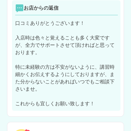
お店からの返信
口コミありがとうございます！

入店時は色々と覚えることも多く大変です
が、全力でサポートさせて頂ければと思って
おります。

特に未経験の方は不安がないように、講習時
細かくお伝えするようにしておりますが、ま
た分からないことがあればいつでもご相談下
さいませ。

これからも宜しくお願い致します！