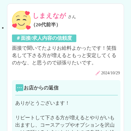
しまえなが
さん
（20代前半）
＃面接/求人内容の信頼度
面接で聞いてたよりお給料よかったです！笑指
名して下さる方が増えるともっと安定してくる
のかな、と思うので頑張りたいです。
2024/10/29
お店からの返信
ありがとうございます！

リピートして下さる方が増えるとやりがいも
出ますし、コースアップやオプションを沢山