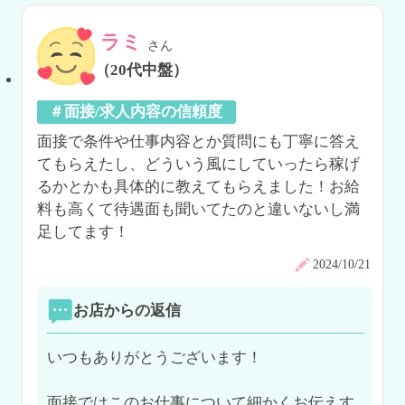
ラミ
さん
（20代中盤）
＃面接/求人内容の信頼度
面接で条件や仕事内容とか質問にも丁寧に答え
てもらえたし、どういう風にしていったら稼げ
るかとかも具体的に教えてもらえました！お給
料も高くて待遇面も聞いてたのと違いないし満
足してます！
2024/10/21
お店からの返信
いつもありがとうございます！

面接ではこのお仕事について細かくお伝えす