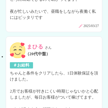
夜が忙しいみたいで、昼職をしながら夜働く私
にはピッタリです
2025/03/27
まひる
さん
（20代中盤）
＃お給料
ちゃんと条件をクリアしたら、1日体験保証を頂
けました。

2月でお客様が付きにくい時期じゃないかと心配
しましたが、毎日お客様がついて稼げてます。
