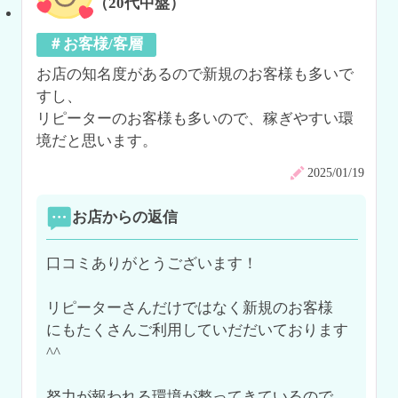
（20代中盤）
＃お客様/客層
お店の知名度があるので新規のお客様も多いで
すし、

リピーターのお客様も多いので、稼ぎやすい環
境だと思います。
2025/01/19
お店からの返信
口コミありがとうございます！

リピーターさんだけではなく新規のお客様

にもたくさんご利用していだだいております
^^

努力が報われる環境が整ってきているので、