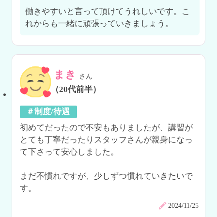
働きやすいと言って頂けてうれしいです。こ
れからも一緒に頑張っていきましょう。
まき
さん
（20代前半）
＃制度/待遇
初めてだったので不安もありましたが、講習が
とても丁寧だったりスタッフさんが親身になっ
て下さって安心しました。

まだ不慣れですが、少しずつ慣れていきたいで
2024/11/25