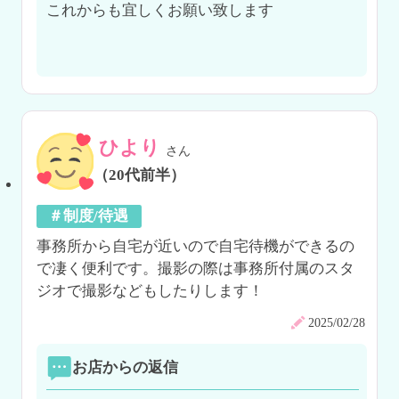
これからも宜しくお願い致します

ひより
さん
（20代前半）
＃制度/待遇
事務所から自宅が近いので自宅待機ができるの
で凄く便利です。撮影の際は事務所付属のスタ
ジオで撮影などもしたりします！
2025/02/28
お店からの返信