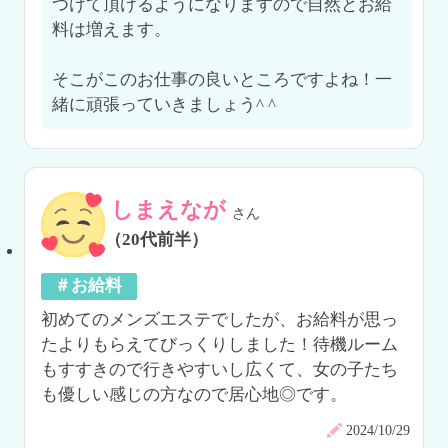
つけて頂けるようになりますので自然とお給
料は増えます。

そこがこのお仕事の良いところですよね！一
緒に頑張っていきましょう^ ^
しまえなが
さん
（20代前半）
＃お給料
初めてのメンズエステでしたが、お給料が思っ
たよりもらえてびっくりしました！待機ルーム
もすすきので行きやすいし広くて、女の子たち
も優しい感じの方なので居心地◎です。
2024/10/29