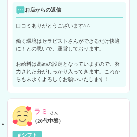
お店からの返信
口コミありがとうございます^ ^

働く環境はセラピストさんができるだけ快適
に！との思いで、運営しております。

お給料は高めの設定となっていますので、努
力された分がしっかり入ってきます。これか
らも末永くよろしくお願いいたします！
ラミ
さん
（20代中盤）
＃シフト