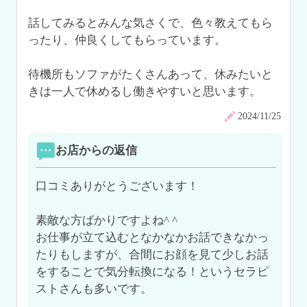
話してみるとみんな気さくで、色々教えてもら
ったり、仲良くしてもらっています。

待機所もソファがたくさんあって、休みたいと
きは一人で休めるし働きやすいと思います。
2024/11/25
お店からの返信
口コミありがとうございます！

素敵な方ばかりですよね^ ^

お仕事が立て込むとなかなかお話できなかっ
たりもしますが、合間にお顔を見て少しお話
をすることで気分転換になる！というセラピ
ストさんも多いです。
