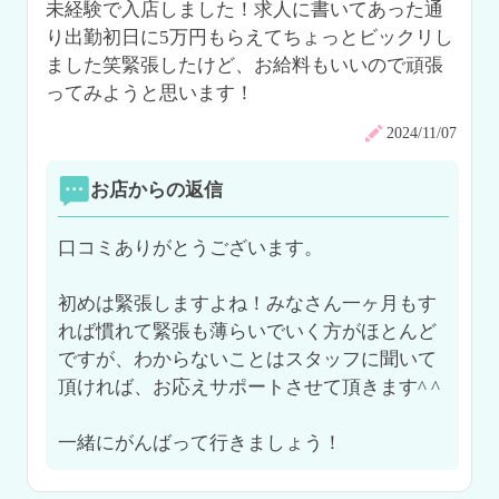
未経験で入店しました！求人に書いてあった通
り出勤初日に5万円もらえてちょっとビックリし
ました笑緊張したけど、お給料もいいので頑張
ってみようと思います！
2024/11/07
お店からの返信
口コミありがとうございます。

初めは緊張しますよね！みなさん一ヶ月もす
れば慣れて緊張も薄らいでいく方がほとんど
ですが、わからないことはスタッフに聞いて
頂ければ、お応えサポートさせて頂きます^ ^

一緒にがんばって行きましょう！