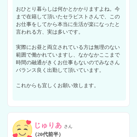
おひとり暮らしは何かとかかりますよね。今
まで在籍して頂いたセラピストさんで、この
お仕事をしてから本当に生活が楽になったと
言われる方、実は多いです。

実際にお昼と両立されている方は無理のない
範囲で働かれていますし、なかなかここまで
時間の融通がきくお仕事もないのでみなさん
バランス良く出勤して頂いています。

これからも宜しくお願い致します。

じゅりあ
さん
（20代前半）