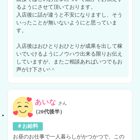
るようにさせて頂いております。

入店後に話が違うと不安になりますし、そう
いったことが無いないようにと思っていま
す。

入店後はおひとりおひとりが成果を出して稼
いでいけるようにノウハウ出来る限りお伝え
していますが、またご相談あればいつでもお
声がけ下さい^ ^
あいな
さん
（20代後半）
＃お給料
お昼のお仕事で一人暮らしがかつかつで、この