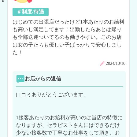
＃制度/待遇
はじめての出張店だったけど1本あたりのお給料
も高いし満足してます！出勤したらあとは帰り
も全部送迎ついてるのも働きやすい。このお店
は女の子たちも優しい子ばっかりで安心しまし
た！
2024/10/10
お店からの返信
口コミありがとうございます。

1接客あたりのお給料が高いのは当店の特徴に
なりますが、セラピストさんにはできるだけ
少ない接客数で丁寧なお仕事をして頂き、お