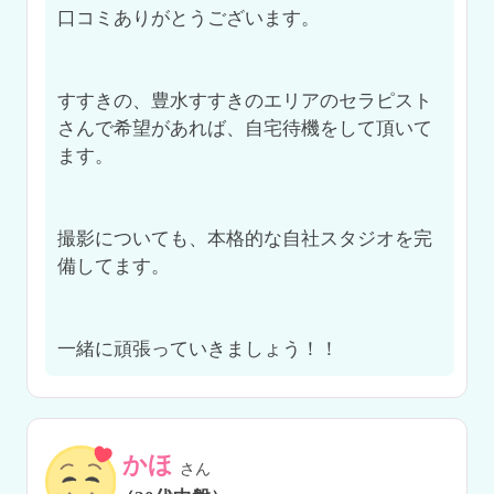
口コミありがとうございます。

すすきの、豊水すすきのエリアのセラピスト
さんで希望があれば、自宅待機をして頂いて
ます。

撮影についても、本格的な自社スタジオを完
備してます。

一緒に頑張っていきましょう！！
かほ
さん