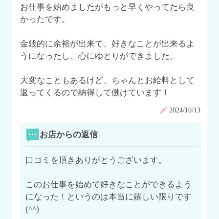
お仕事を始めましたがもっと早くやってたら良
かったです。

金銭的に余裕が出来て、好きなことが出来るよ
うになったし、心にゆとりができました。

大変なこともあるけど、ちゃんとお給料として
返ってくるので納得して働けています！
2024/10/13
お店からの返信
口コミを頂きありがとうございます。

このお仕事を始めて好きなことができるよう
になった！というのは本当に嬉しい限りです
(^^)
