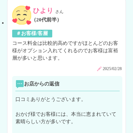
ひより
さん
（20代前半）
＃お客様/客層
コース料金は比較的高めですがほとんどのお客
様がオプション入れてくれるのでお客様は富裕
層が多いと思います。
2025/02/28
お店からの返信
口コミありがとうございます。

おかげ様でお客様には、本当に恵まれていて
素晴らしい方が多いです。
