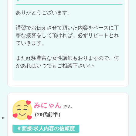
ありがとうございます。

講習でお伝えさせて頂いた内容をベースに丁
寧な接客をして頂ければ、必ずリピートとれ
ていきます。

また経験豊富な女性講師もおりますので、何
かあればいつでもご相談下さい^ ^

みにゃん
さん
（20代前半）
＃面接/求人内容の信頼度