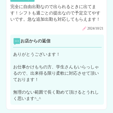
完全に自由出勤なので出られるときに出てま
す！シフトも週ごとの提出なので予定立てやす
いです。急な追加出勤も対応してもらえます！
2024/10/21
お店からの返信
ありがとうございます！

お仕事かけもちの方、学生さんもいらっしゃ
るので、出来得る限り柔軟に対応させて頂い
ております！

無理のない範囲で長く勤めて頂けるとうれし
く思います^_^