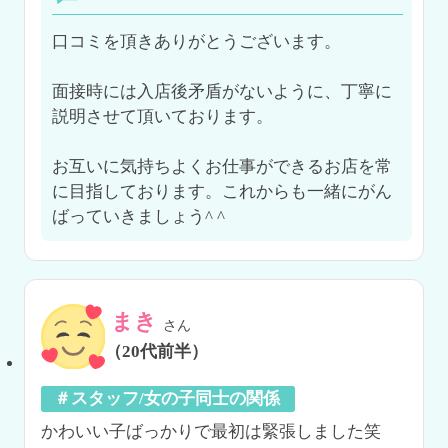
口コミを頂きありがとうございます。

面接時には入店後矛盾がないように、丁寧に
説明させて頂いております。

お互いに気持ちよくお仕事ができるお店を常
に目指しております。これからも一緒にがん
ばっていきましょう^ ^
まき
さん
（20代前半）
＃スタッフ/女の子同士の関係
かわいい子ばっかりで最初は緊張しました笑
