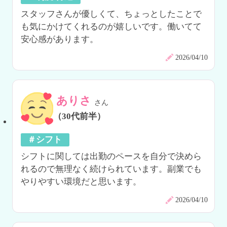
スタッフさんが優しくて、ちょっとしたことで
も気にかけてくれるのが嬉しいです。働いてて
安心感があります。
2026/04/10
ありさ
さん
（30代前半）
＃シフト
シフトに関しては出勤のペースを自分で決めら
れるので無理なく続けられています。副業でも
やりやすい環境だと思います。
2026/04/10