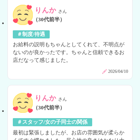
りんか
さん
（30代前半）
＃制度/待遇
お給料の説明もちゃんとしてくれて、不明点が
ないのが良かったです。ちゃんと信頼できるお
店だなって感じました。
2026/04/10
りんか
さん
（30代前半）
＃スタッフ/女の子同士の関係
最初は緊張しましたが、お店の雰囲気が柔らか