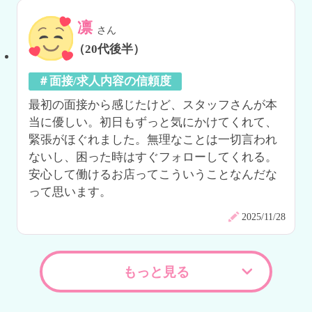
凛
さん
（20代後半）
＃面接/求人内容の信頼度
最初の面接から感じたけど、スタッフさんが本
当に優しい。初日もずっと気にかけてくれて、
緊張がほぐれました。無理なことは一切言われ
ないし、困った時はすぐフォローしてくれる。
安心して働けるお店ってこういうことなんだな
って思います。
2025/11/28
もっと見る