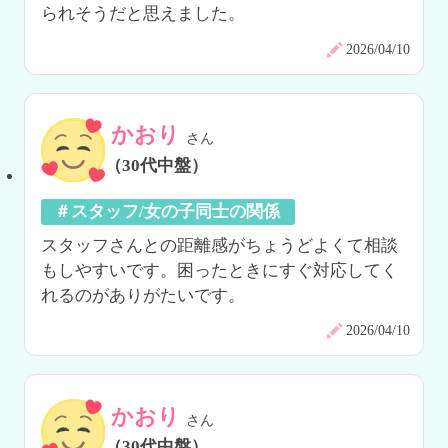
られそうだと思えました。
2026/04/10
かおり
さん
（30代中盤）
＃スタッフ/女の子同士の関係
スタッフさんとの距離感がちょうどよくて相談
もしやすいです。困ったときにすぐ対応してく
れるのがありがたいです。
2026/04/10
かおり
さん
（30代中盤）