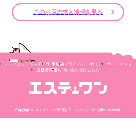
このお店の求人情報を見る
メンズエステ求人TOP
利用規約
プライバシーポリシー
サイトマップ
運営者情報
お問い合わせはこちら
Copyright© メンズエステ専門求人エステワン All rights reserved.