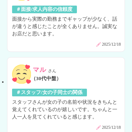
＃面接/求人内容の信頼度
面接から実際の勤務までギャップが少なく、話
が違うと感じたことが全くありません。誠実な
お店だと思います。
2025/12/18
マル
さん
（30代中盤）
＃スタッフ/女の子同士の関係
スタッフさんが女の子の名前や状況をきちんと
覚えてくれているのが嬉しいです。ちゃんと一
人一人を見てくれていると感じます。
2025/12/18