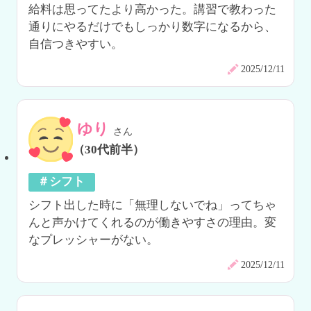
給料は思ってたより高かった。講習で教わった
通りにやるだけでもしっかり数字になるから、
自信つきやすい。
2025/12/11
ゆり
さん
（30代前半）
＃シフト
シフト出した時に「無理しないでね」ってちゃ
んと声かけてくれるのが働きやすさの理由。変
なプレッシャーがない。
2025/12/11