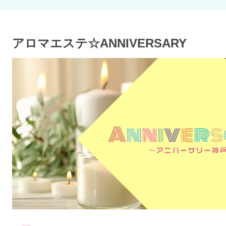
アロマエステ☆ANNIVERSARY