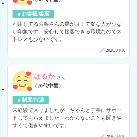
＃お客様/客層
利用してるお客さんの層が良くて変な人が少な
い印象です。安心して接客できる環境なのでス
トレスも少ないです。
2026/04/10
はるか
さん
（20代中盤）
＃制度/待遇
未経験で入りましたが、ちゃんと丁寧にサポー
トしてもらえました。わからないことも聞きや
すくて働きやすいです。
2026/04/10