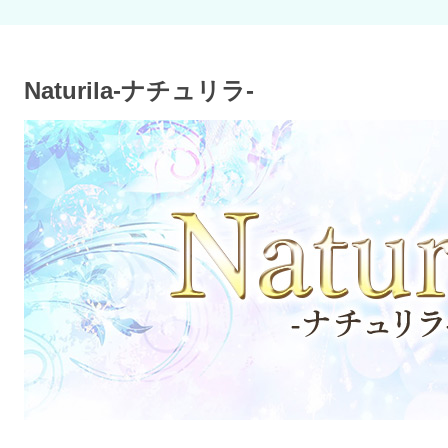
Naturila-ナチュリラ-