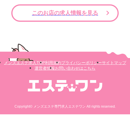
このお店の求人情報を見る
メンズエステ求人TOP
利用規約
プライバシーポリシー
サイトマップ
運営者情報
お問い合わせはこちら
Copyright© メンズエステ専門求人エステワン All rights reserved.