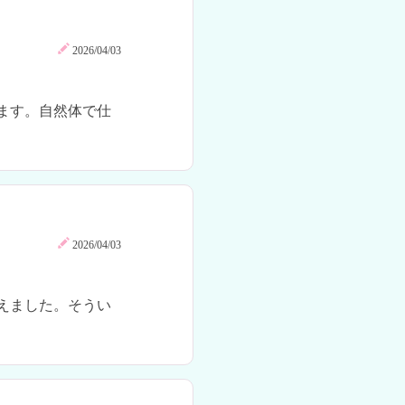
2026/04/03
ます。自然体で仕
2026/04/03
えました。そうい