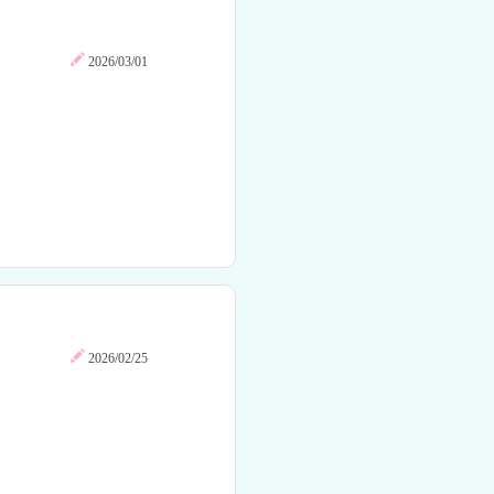
2026/03/01
2026/02/25