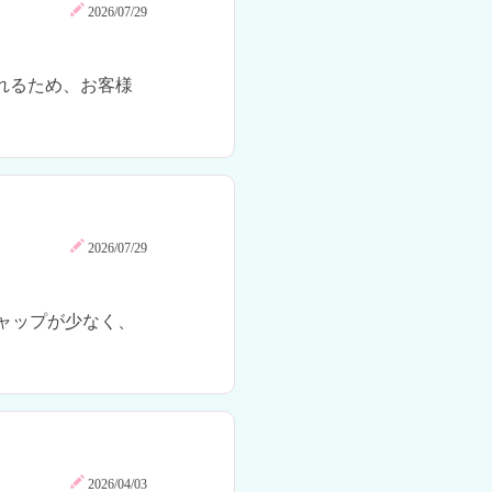
2026/07/29
れるため、お客様
2026/07/29
ャップが少なく、
2026/04/03