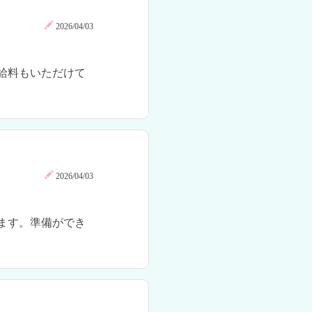
2026/04/03
給料もいただけて
2026/04/03
ます。準備ができ