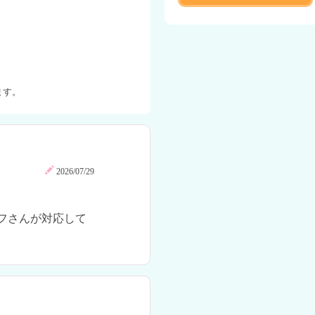
ます。
2026/07/29
フさんが対応して