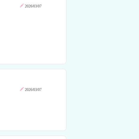
2026/03/07
2026/03/07