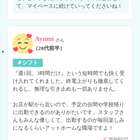
て、マイペースに続けていってくださいね！
Ayumi
さん
（20代前半）
＃シフト
『週1回、3時間だけ』という短時間でも快く受
け入れてくれました。終電上がりも徹底してく
れるし、無理な引き止めも一切ありません。

お店が駅から近いので、予定の合間や学校帰り
に出勤できるのがありがたいです。スタッフさ
んもみんな優しくて、出勤するのが毎回楽しみ
になるくらいアットホームな職場ですよ！
2026/02/27