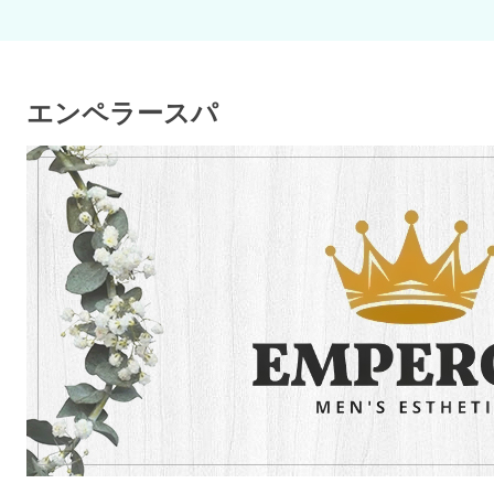
エンペラースパ