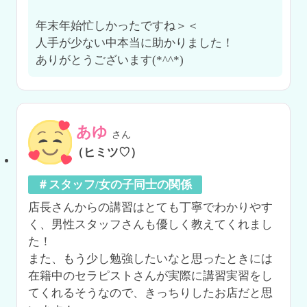
年末年始忙しかったですね＞＜

人手が少ない中本当に助かりました！

ありがとうございます(*^^*)
あゆ
さん
（ヒミツ♡）
＃スタッフ/女の子同士の関係
店長さんからの講習はとても丁寧でわかりやす
く、男性スタッフさんも優しく教えてくれまし
た！

また、もう少し勉強したいなと思ったときには
在籍中のセラピストさんが実際に講習実習をし
てくれるそうなので、きっちりしたお店だと思