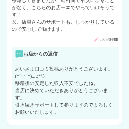
移籍してきましたが、給料面で不安になること
がなく、こちらのお店一本でやっていけそうで
す！

又、店員さんのサポートも、しっかりしている
ので安心して働けます。
2025/04/08
お店からの返信
あいさま口コミ投稿ありがとうございます。
(*˘︶˘*).｡.:*♡

移籍後の安定した収入不安でしたね。

当店に決めていただきありがとうございま
す。

引き続きサポートして参りますのでよろしく
お願いいたします。