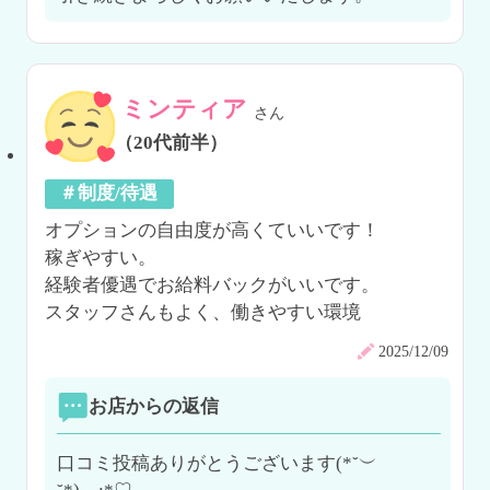
ミンティア
さん
（20代前半）
＃制度/待遇
オプションの自由度が高くていいです！

稼ぎやすい。

経験者優遇でお給料バックがいいです。

スタッフさんもよく、働きやすい環境
2025/12/09
お店からの返信
口コミ投稿ありがとうございます(*˘︶