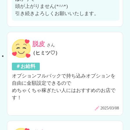
頭が上がりません(*^^*)

引き続きよろしくお願いいたします。
脱皮
さん
（ヒミツ♡）
＃お給料
オプションフルバックで持ち込みオプションを
自由に金額設定できるので

めちゃくちゃ稼ぎたい人にはおすすめのお店で
す！
2025/03/08