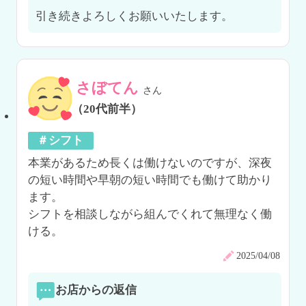
引き続きよろしくお願いいたします。
さぼてん
さん
（20代前半）
＃シフト
本業があるため長くは働けないのですが、深夜
の短い時間や早朝の短い時間でも働けて助かり
ます。

シフトを相談しながら組んでくれて無理なく働
ける。
2025/04/08
お店からの返信