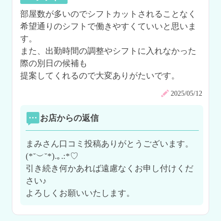
部屋数が多いのでシフトカットされることなく

希望通りのシフトで働きやすくていいと思いま
す。

また、出勤時間の調整やシフトに入れなかった
際の別日の候補も

提案してくれるので大変ありがたいです。
2025/05/12
お店からの返信
まみさん口コミ投稿ありがとうございます。
(*˘︶˘*).｡.:*♡

引き続き何かあれば遠慮なくお申し付けくだ
さい♪

よろしくお願いいたします。