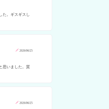
した。ギスギスし
2026/06/25
と思いました。質
2026/06/25