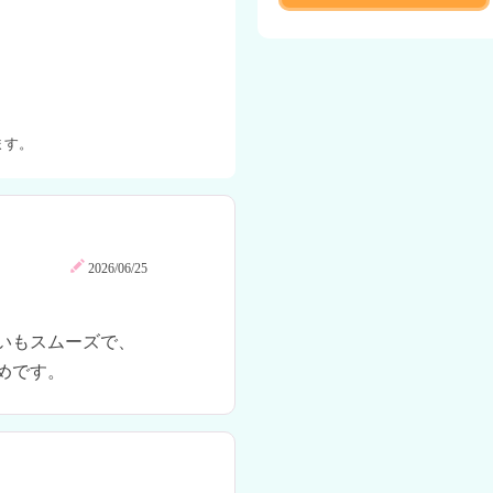
ます。
2026/06/25
いもスムーズで、
めです。