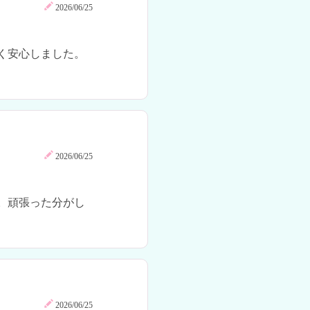
2026/06/25
く安心しました。
2026/06/25
。頑張った分がし
2026/06/25