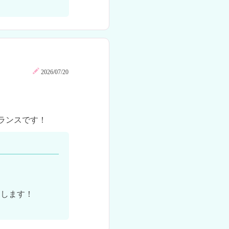
2026/07/20
ランスです！
します！
