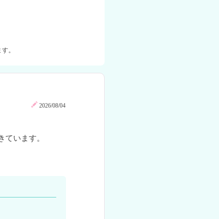
ます。
2026/08/04
ています。
