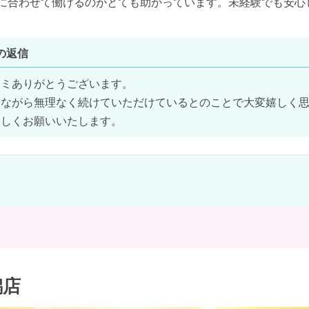
に合わせて働けるのがとても助かっています。未経験でも安心
の返信
ミありがとうございます。

ながら無理なく続けていただけているとのことで大変嬉しく思
ろしくお願いいたします。
潟店