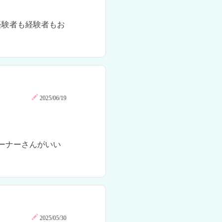
経験者も経験者もお
2025/06/19
ーナーさんがいい
2025/05/30