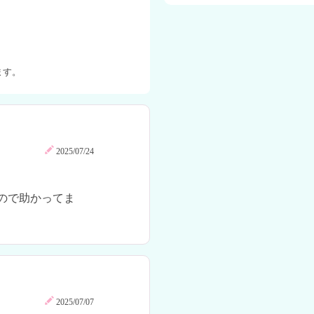
ます。
2025/07/24
ので助かってま
2025/07/07