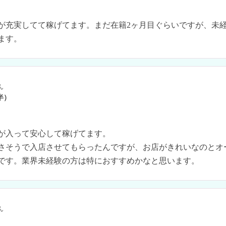
が充実してて稼げてます。まだ在籍2ヶ月目ぐらいですが、未
ます。
ん
半）
が入って安心して稼げてます。

さそうで入店させてもらったんですが、お店がきれいなのとオ
です。業界未経験の方は特におすすめかなと思います。
ん