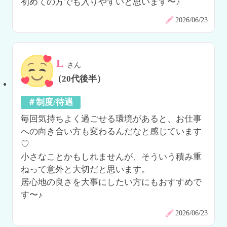
初めての方でも入りやすいと思います〜♪
2026/06/23
L
さん
（20代後半）
＃制度/待遇
毎回気持ちよく過ごせる環境があると、お仕事
への向き合い方も変わるんだなと感じています
♡

小さなことかもしれませんが、そういう積み重
ねって意外と大切だと思います。

居心地の良さを大事にしたい方にもおすすめで
す〜♪
2026/06/23