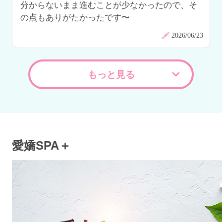
分からないまま進むことが少なかったので、そ
の点もありがたかったです〜
2026/06/23
もっと見る
愛嬌SPA＋