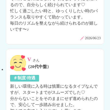
るので、自分らしく続けられています♡

忙しく過ごしたい時と、ゆっくりしたい時のバ
ランスも取りやすくて助かっています。

毎日のリズムを整えながら続けられるのが嬉し
いです〜♪
2026/06/23
V
さん
（20代中盤）
＃制度/待遇
新しい環境に入る時は慎重になるタイプなんで
すが、スタートまでがスムーズでした♡

分からないことをそのままにせず進められたの
で、安心して一歩踏み出せました。
