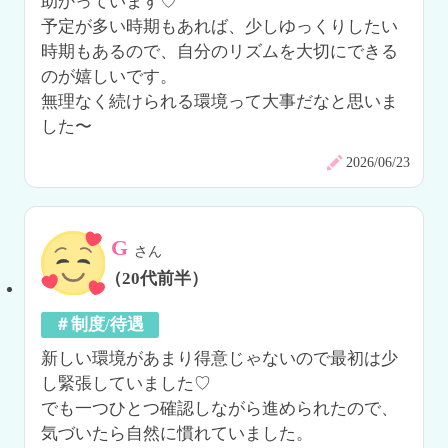
助かっています♡

予定が多い時期もあれば、少しゆっくりしたい
時期もあるので、自分のリズムを大切にできる
のが嬉しいです。

無理なく続けられる環境って大事だなと思いま
した〜
2026/06/23
G
さん
（20代前半）
＃制度/待遇
新しい環境があまり得意じゃないので最初は少
し緊張していました♡

でも一つひとつ確認しながら進められたので、
気づいたら自然に慣れていました。
