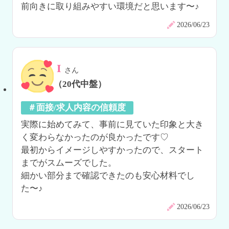
前向きに取り組みやすい環境だと思います〜♪
2026/06/23
I
さん
（20代中盤）
＃面接/求人内容の信頼度
実際に始めてみて、事前に見ていた印象と大き
く変わらなかったのが良かったです♡

最初からイメージしやすかったので、スタート
までがスムーズでした。

細かい部分まで確認できたのも安心材料でし
た〜♪
2026/06/23