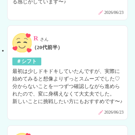
る感じがしています〜♪
2026/06/23
R
さん
（20代前半）
＃シフト
最初は少しドキドキしていたんですが、実際に
始めてみると想像よりずっとスムーズでした♡

分からないことを一つずつ確認しながら進めら
れたので、変に身構えなくて大丈夫でした。

新しいことに挑戦したい方にもおすすめです〜♪
2026/06/23