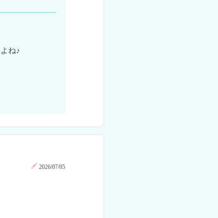
ね♪

2026/07/05