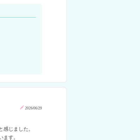
2026/06/29
感じました。

います。