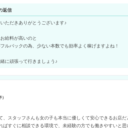
の返信
いただきありがとうございます♪

お給料が高いのと

フルバックの為、少ない本数でも効率よく稼げますよね！

緒に頑張って行きましょう♪
半）
て、スタッフさんも女の子も本当に優しくて安心できるお店だと
ればすぐに相談できる環境で、未経験の方でも働きやすいと思