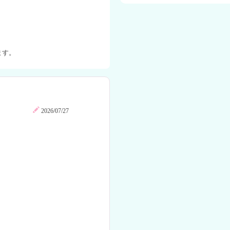
ます。
2026/07/27