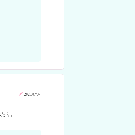
2026/07/07
たり。
