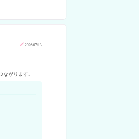
2026/07/13
つながります。