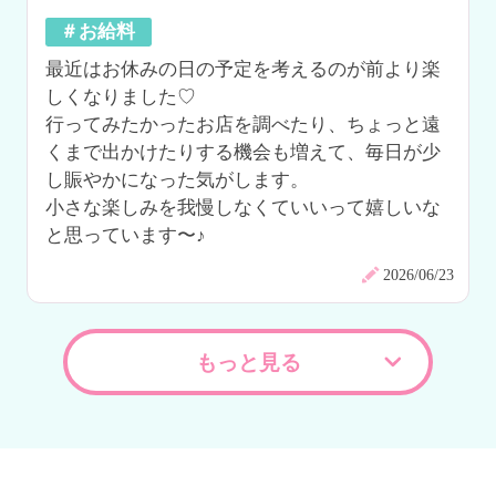
＃お給料
最近はお休みの日の予定を考えるのが前より楽
しくなりました♡

行ってみたかったお店を調べたり、ちょっと遠
くまで出かけたりする機会も増えて、毎日が少
し賑やかになった気がします。

小さな楽しみを我慢しなくていいって嬉しいな
と思っています〜♪
2026/06/23
もっと見る