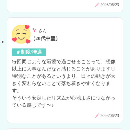
2026/06/23
V
さん
（20代中盤）
＃制度/待遇
毎回同じような環境で過ごせることって、想像
以上に大事なんだなと感じることがあります♡

特別なことがあるというより、日々の動きが大
きく変わらないことで落ち着きやすくなりま
す。

そういう安定したリズムが心地よさにつながっ
ている感じです〜♪
2026/06/23