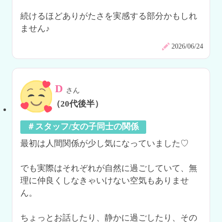
続けるほどありがたさを実感する部分かもしれ
ません♪
2026/06/24
D
さん
（20代後半）
＃スタッフ/女の子同士の関係
最初は人間関係が少し気になっていました♡

でも実際はそれぞれが自然に過ごしていて、無
理に仲良くしなきゃいけない空気もありませ
ん。

ちょっとお話したり、静かに過ごしたり、その