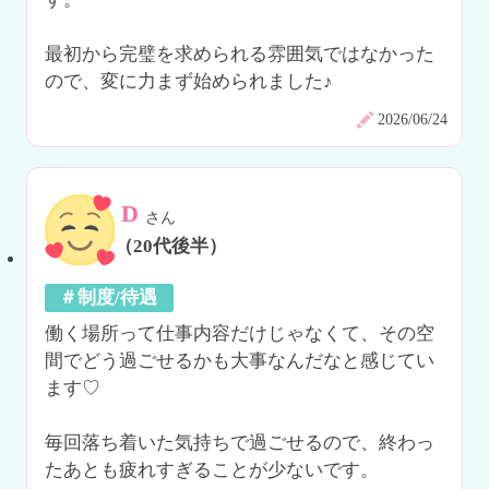
最初から完璧を求められる雰囲気ではなかった
ので、変に力まず始められました♪
2026/06/24
D
さん
（20代後半）
＃制度/待遇
働く場所って仕事内容だけじゃなくて、その空
間でどう過ごせるかも大事なんだなと感じてい
ます♡

毎回落ち着いた気持ちで過ごせるので、終わっ
たあとも疲れすぎることが少ないです。
