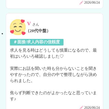
2026/06/24
V
さん
（20代中盤）
＃面接/求人内容の信頼度
求人を見る時はどうしても慎重になるので、最
初はいろいろ確認しました♡

実際にお話を聞いた時も分からないことを聞き
やすかったので、自分の中で整理しながら決め
られました。

焦らず判断できたのがよかったなと思っていま
す♪
2026/06/24