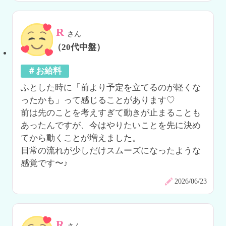
R
さん
（20代中盤）
＃お給料
ふとした時に「前より予定を立てるのが軽くな
ったかも」って感じることがあります♡

前は先のことを考えすぎて動きが止まることも
あったんですが、今はやりたいことを先に決め
てから動くことが増えました。

日常の流れが少しだけスムーズになったような
感覚です〜♪
2026/06/23
R