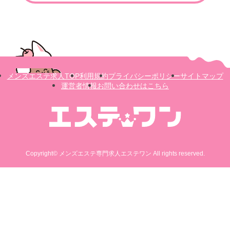
メンズエステ求人TOP
利用規約
プライバシーポリシー
サイトマップ
運営者情報
お問い合わせはこちら
Copyright© メンズエステ専門求人エステワン All rights reserved.