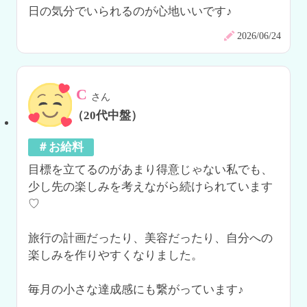
日の気分でいられるのが心地いいです♪
2026/06/24
C
さん
（20代中盤）
＃お給料
目標を立てるのがあまり得意じゃない私でも、
少し先の楽しみを考えながら続けられています
♡

旅行の計画だったり、美容だったり、自分への
楽しみを作りやすくなりました。

毎月の小さな達成感にも繋がっています♪