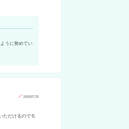
るように努めてい
2026/07/29
いただけるのでモ