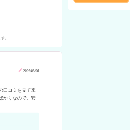
ます。
2026/08/06
の口コミを見て来
ばかりなので、安