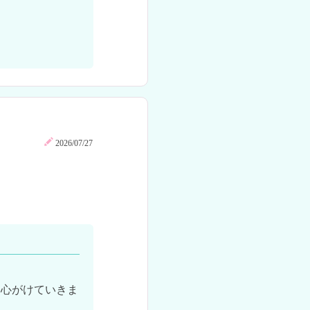
2026/07/27
も心がけていきま