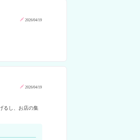
2026/04/19
2026/04/19
げるし、お店の集