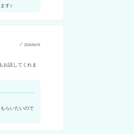
ます♪
2026/04/19
もお話してくれま
てもらいたいので