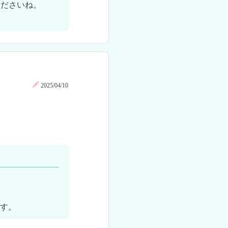
ださいね。

2025/04/10