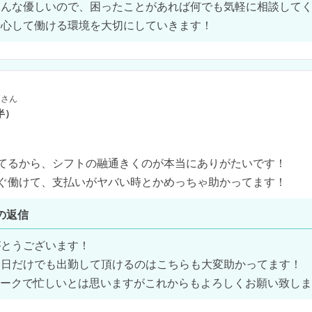
んな優しいので、困ったことがあれば何でも気軽に相談してく
安心して働ける環境を大切にしていきます！
さん
半）
てるから、シフトの融通きくのが本当にありがたいです！

ぐ働けて、支払いがヤバい時とかめっちゃ助かってます！
の返信
とうございます！

日だけでも出勤して頂けるのはこちらも大変助かってます！
