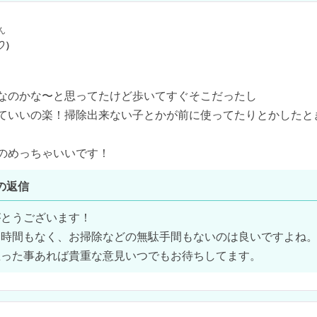
ん
♡）
なのかな〜と思ってたけど歩いてすぐそこだったし

ていいの楽！掃除出来ない子とかが前に使ってたりとかしたと
のめっちゃいいです！
の返信
とうございます！

時間もなく、お掃除などの無駄手間もないのは良いですよね。