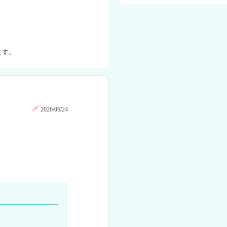
ます。
2026/06/24