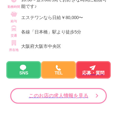
能です♪
勤務時間
エステワンなら日給￥80,000〜
給与
各線「日本橋」駅より徒歩5分
交通
大阪府大阪市中央区
所在地
SNS
TEL
応募・質問
このお店の求人情報を見る