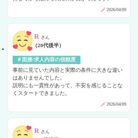
2026/04/09
R
さん
（20代後半）
＃面接/求人内容の信頼度
事前に見ていた内容と実際の条件に大きな違い
はありませんでした。

説明にも一貫性があって、不安を感じることな
くスタートできました。
2026/04/09
R
さん