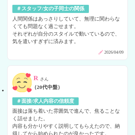
＃スタッフ/女の子同士の関係
人間関係はあっさりしていて、無理に関わらな
くても問題なく過ごせます。

それぞれが自分のスタイルで動いているので、
気を遣いすぎずに済みます。
2026/04/09
R
さん
（20代中盤）
＃面接/求人内容の信頼度
面接は落ち着いた雰囲気で進んで、焦ることな
く話せました。

内容も分かりやすく説明してもらえたので、納
得してから始められたのが良かったです。