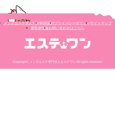
メンズエステ求人TOP
利用規約
プライバシーポリシー
サイトマップ
運営者情報
お問い合わせはこちら
Copyright© メンズエステ専門求人エステワン All rights reserved.