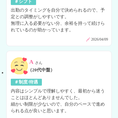
＃シフト
出勤のタイミングを自分で決められるので、予
定との調整がしやすいです。

無理に入る必要がない分、余裕を持って続けら
れているのが助かっています。
2026/04/09
A
さん
（20代中盤）
＃制度/待遇
内容はシンプルで理解しやすく、最初から迷う
ことはほとんどありませんでした。

細かい制限が少ないので、自分のペースで進め
られる点が良いと思います。