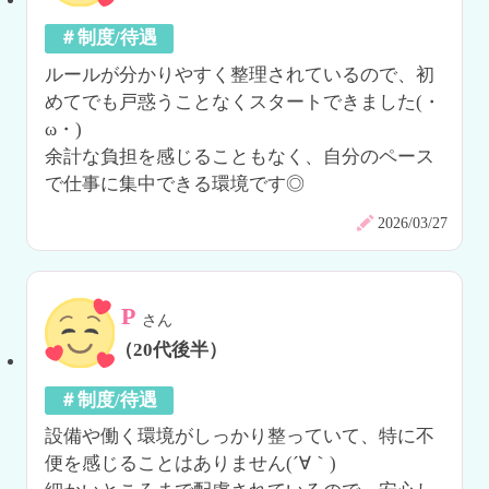
＃制度/待遇
ルールが分かりやすく整理されているので、初
めてでも戸惑うことなくスタートできました(・
ω・)

余計な負担を感じることもなく、自分のペース
で仕事に集中できる環境です◎
2026/03/27
P
さん
（20代後半）
＃制度/待遇
設備や働く環境がしっかり整っていて、特に不
便を感じることはありません(´∀｀)
