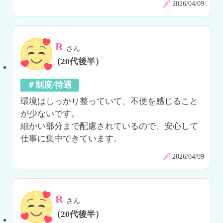
2026/04/09
R
さん
（20代後半）
＃制度/待遇
環境はしっかり整っていて、不便を感じること
が少ないです。

細かい部分まで配慮されているので、安心して
仕事に集中できています。
2026/04/09
R
さん
（20代後半）