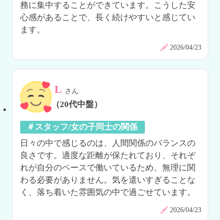
務に集中することができています。こうした安
心感があることで、長く続けやすいと感じてい
ます。
2026/04/23
L
さん
（20代中盤）
＃スタッフ/女の子同士の関係
日々の中で感じるのは、人間関係のバランスの
良さです。適度な距離が保たれており、それぞ
れが自分のペースで働いているため、無理に関
わる必要がありません。気を遣いすぎることな
く、落ち着いた雰囲気の中で過ごせています。
2026/04/23