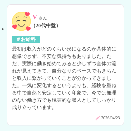
V
さん
（20代中盤）
＃お給料
最初は収入がどのくらい形になるのか具体的に
想像できず、不安な気持ちもありました。た
だ、実際に働き始めてみると少しずつ全体の流
れが見えてきて、自分なりのペースでもきちん
と収入に繋がっていくことが分かってきまし
た。一気に変化するというよりも、経験を重ね
る中で自然と安定していく印象で、今では無理
のない働き方でも現実的な収入としてしっかり
成り立っています。
2026/04/23