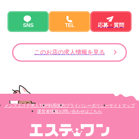
SNS
TEL
応募・質問
このお店の求人情報を見る
メンズエステ求人TOP
利用規約
プライバシーポリシー
サイトマップ
運営者情報
お問い合わせはこちら