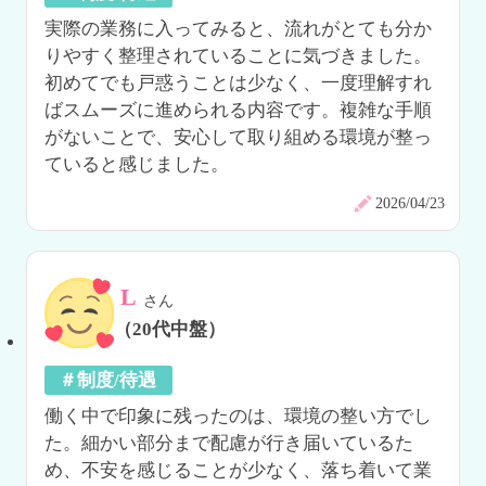
実際の業務に入ってみると、流れがとても分か
りやすく整理されていることに気づきました。
初めてでも戸惑うことは少なく、一度理解すれ
ばスムーズに進められる内容です。複雑な手順
がないことで、安心して取り組める環境が整っ
ていると感じました。
2026/04/23
L
さん
（20代中盤）
＃制度/待遇
働く中で印象に残ったのは、環境の整い方でし
た。細かい部分まで配慮が行き届いているた
め、不安を感じることが少なく、落ち着いて業