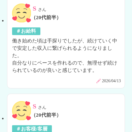
S
さん
（20代前半）
＃お給料
働き始めた頃は手探りでしたが、続けていく中
で安定した収入に繋げられるようになりまし
た。

自分なりにペースを作れるので、無理せず続け
られているのが良いと感じています。
2026/04/13
S
さん
（20代前半）
＃お客様/客層