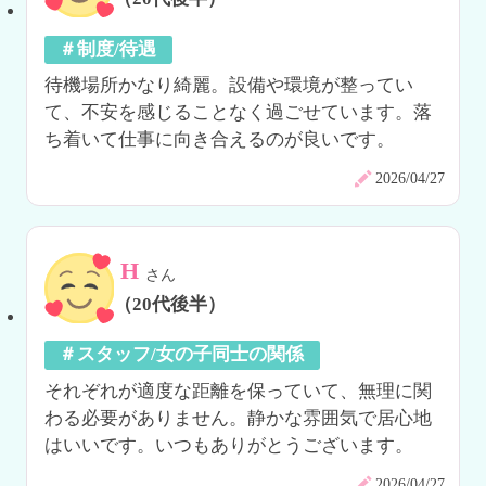
＃制度/待遇
待機場所かなり綺麗。設備や環境が整ってい
て、不安を感じることなく過ごせています。落
ち着いて仕事に向き合えるのが良いです。
2026/04/27
H
さん
（20代後半）
＃スタッフ/女の子同士の関係
それぞれが適度な距離を保っていて、無理に関
わる必要がありません。静かな雰囲気で居心地
はいいです。いつもありがとうございます。
2026/04/27