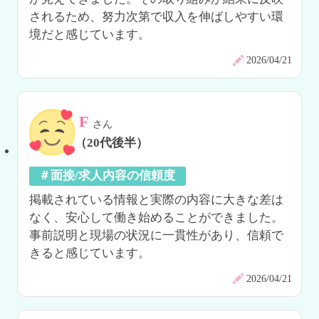
されるため、努力次第で収入を伸ばしやすい環
境だと感じています。
2026/04/21
F
さん
（20代後半）
＃面接/求人内容の信頼度
掲載されている情報と実際の内容に大きな差は
なく、安心して働き始めることができました。
事前説明と現場の状況に一貫性があり、信頼で
きると感じています。
2026/04/21