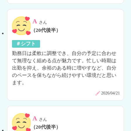
A
さん
（20代後半）
＃シフト
勤務日は柔軟に調整でき、自分の予定に合わせ
て無理なく組める点が魅力です。忙しい時期は
出勤を抑え、余裕のある時に増やすなど、自分
のペースを保ちながら続けやすい環境だと思い
ます。
2026/04/21
A
さん
（20代後半）