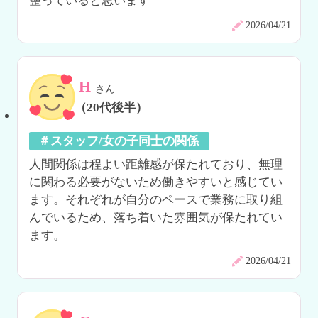
整っていると思います
2026/04/21
H
さん
（20代後半）
＃スタッフ/女の子同士の関係
人間関係は程よい距離感が保たれており、無理
に関わる必要がないため働きやすいと感じてい
ます。それぞれが自分のペースで業務に取り組
んでいるため、落ち着いた雰囲気が保たれてい
ます。
2026/04/21