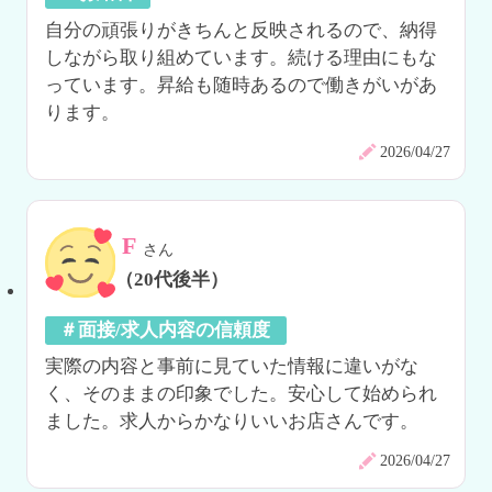
自分の頑張りがきちんと反映されるので、納得
しながら取り組めています。続ける理由にもな
っています。昇給も随時あるので働きがいがあ
ります。
2026/04/27
F
さん
（20代後半）
＃面接/求人内容の信頼度
実際の内容と事前に見ていた情報に違いがな
く、そのままの印象でした。安心して始められ
ました。求人からかなりいいお店さんです。
2026/04/27