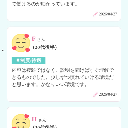
で働けるのが助かっています。
2026/04/27
F
さん
（20代後半）
＃制度/待遇
内容は複雑ではなく、説明を聞けばすぐ理解で
きるものでした。少しずつ慣れていける環境だ
と思います。かなりいい環境です。
2026/04/27
H
さん
（20代後半）