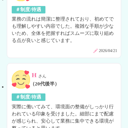
＃制度/待遇
業務の流れは簡潔に整理されており、初めてで
も理解しやすい内容でした。複雑な手順が少な
いため、全体を把握すればスムーズに取り組め
る点が良いと感じています。
2026/04/21
H
さん
（20代後半）
＃制度/待遇
実際に働いてみて、環境面の整備がしっかり行
われている印象を受けました。細部にまで配慮
が感じられ、安心して業務に集中できる環境が