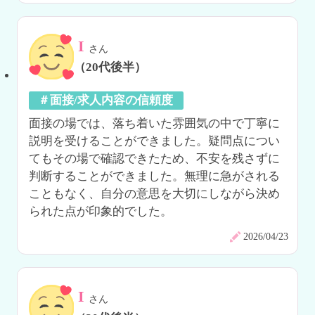
I
さん
（20代後半）
＃面接/求人内容の信頼度
面接の場では、落ち着いた雰囲気の中で丁寧に
説明を受けることができました。疑問点につい
てもその場で確認できたため、不安を残さずに
判断することができました。無理に急がされる
こともなく、自分の意思を大切にしながら決め
られた点が印象的でした。
2026/04/23
I
さん