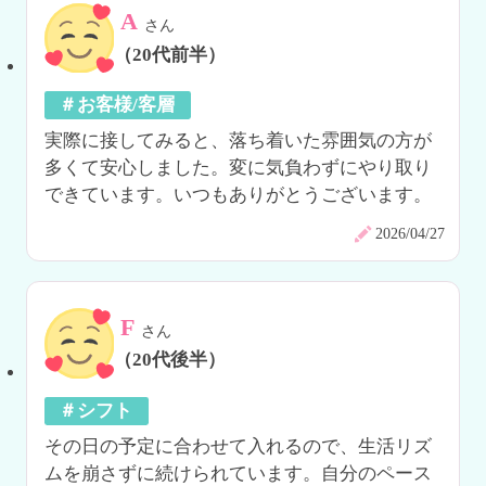
A
さん
（20代前半）
＃お客様/客層
実際に接してみると、落ち着いた雰囲気の方が
多くて安心しました。変に気負わずにやり取り
できています。いつもありがとうございます。
2026/04/27
F
さん
（20代後半）
＃シフト
その日の予定に合わせて入れるので、生活リズ
ムを崩さずに続けられています。自分のペース