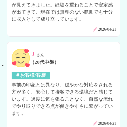
が見えてきました。経験を重ねることで安定感
が出てきて、現在では無理のない範囲でも十分
に収入として成り立っています。
2026/04/21
J
さん
（20代中盤）
＃お客様/客層
事前の印象とは異なり、穏やかな対応をされる
方が多く、安心して接客できる環境だと感じて
います。過度に気を張ることなく、自然な流れ
でやり取りできる点が働きやすさに繋がってい
ます。
2026/04/21