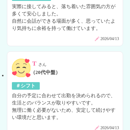
実際に接してみると、落ち着いた雰囲気の方が
多くて安心しました。

自然に会話ができる場面が多く、思っていたよ
り気持ちに余裕を持って働けています。
2026/04/13
T
さん
（20代中盤）
＃シフト
自分の予定に合わせて出勤を決められるので、
生活とのバランスが取りやすいです。

無理に働く必要がないため、安定して続けやす
い環境だと思います。
2026/04/13