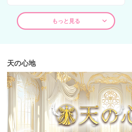
もっと見る
天の心地