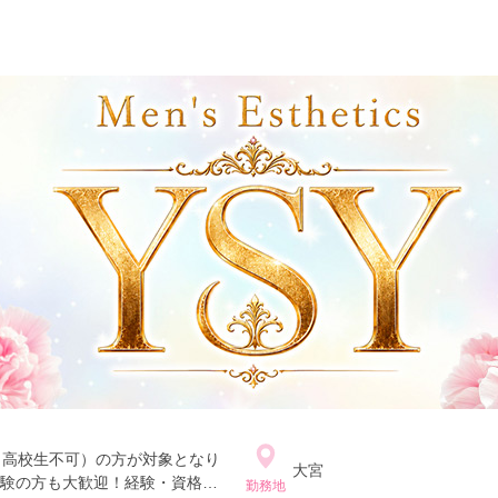
（高校生不可）の方が対象となり
大宮
験の方も大歓迎！経験・資格・
勤務地