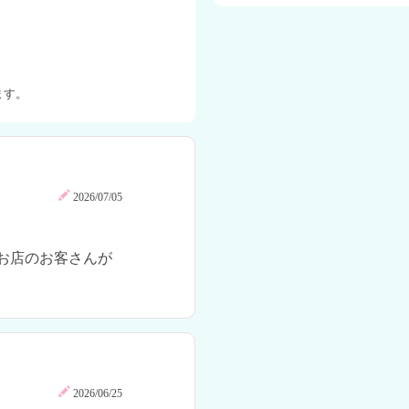
ます。
2026/07/05
お店のお客さんが
2026/06/25