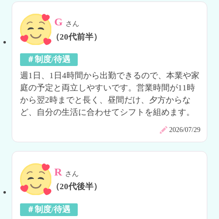
G
さん
（20代前半）
＃制度/待遇
週1日、1日4時間から出勤できるので、本業や家
庭の予定と両立しやすいです。営業時間が11時
から翌2時までと長く、昼間だけ、夕方からな
ど、自分の生活に合わせてシフトを組めます。
2026/07/29
R
さん
（20代後半）
＃制度/待遇