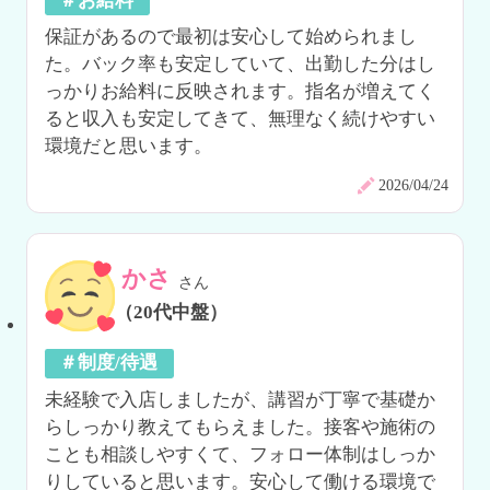
＃お給料
保証があるので最初は安心して始められまし
た。バック率も安定していて、出勤した分はし
っかりお給料に反映されます。指名が増えてく
ると収入も安定してきて、無理なく続けやすい
環境だと思います。
2026/04/24
かさ
さん
（20代中盤）
＃制度/待遇
未経験で入店しましたが、講習が丁寧で基礎か
らしっかり教えてもらえました。接客や施術の
ことも相談しやすくて、フォロー体制はしっか
りしていると思います。安心して働ける環境で