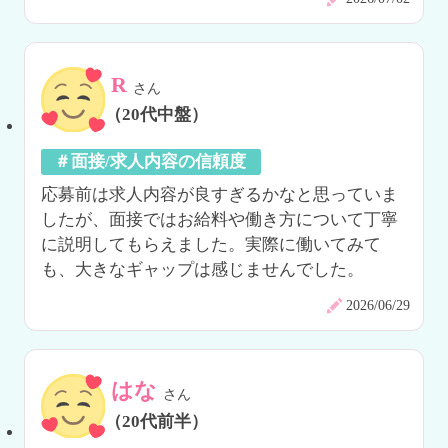
R
さん
（20代中盤）
＃面接/求人内容の信頼度
応募前は求人内容が良すぎるかなと思っていま
したが、面接ではお給料や働き方について丁寧
に説明してもらえました。実際に働いてみて
も、大きなギャップは感じませんでした。
2026/06/29
はな
さん
（20代前半）