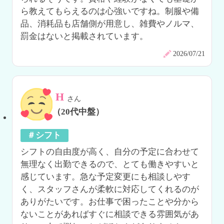
ら教えてもらえるのは心強いですね。制服や備
品、消耗品も店舗側が用意し、雑費やノルマ、
罰金はないと掲載されています。
2026/07/21
H
さん
（20代中盤）
＃シフト
シフトの自由度が高く、自分の予定に合わせて
無理なく出勤できるので、とても働きやすいと
感じています。急な予定変更にも相談しやす
く、スタッフさんが柔軟に対応してくれるのが
ありがたいです。お仕事で困ったことや分から
ないことがあればすぐに相談できる雰囲気があ