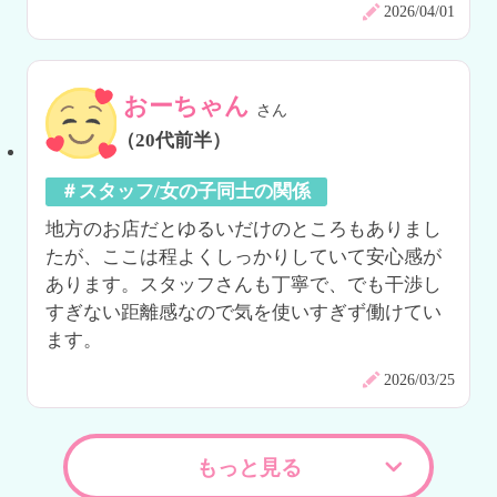
2026/04/01
おーちゃん
さん
（20代前半）
＃スタッフ/女の子同士の関係
地方のお店だとゆるいだけのところもありまし
たが、ここは程よくしっかりしていて安心感が
あります。スタッフさんも丁寧で、でも干渉し
すぎない距離感なので気を使いすぎず働けてい
ます。
2026/03/25
もっと見る