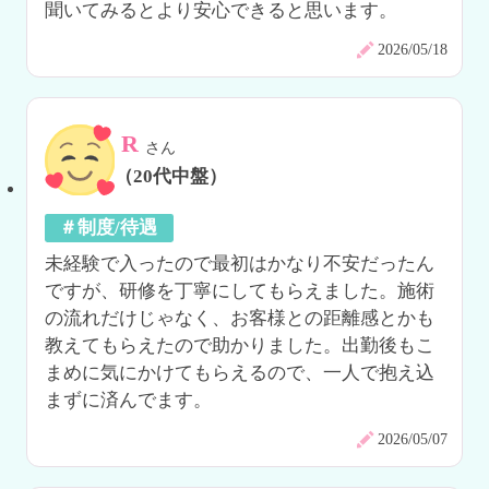
聞いてみるとより安心できると思います。
2026/05/18
R
さん
（20代中盤）
＃制度/待遇
未経験で入ったので最初はかなり不安だったん
ですが、研修を丁寧にしてもらえました。施術
の流れだけじゃなく、お客様との距離感とかも
教えてもらえたので助かりました。出勤後もこ
まめに気にかけてもらえるので、一人で抱え込
まずに済んでます。
2026/05/07