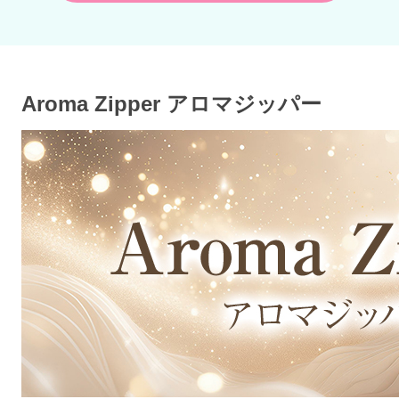
Aroma Zipper アロマジッパー