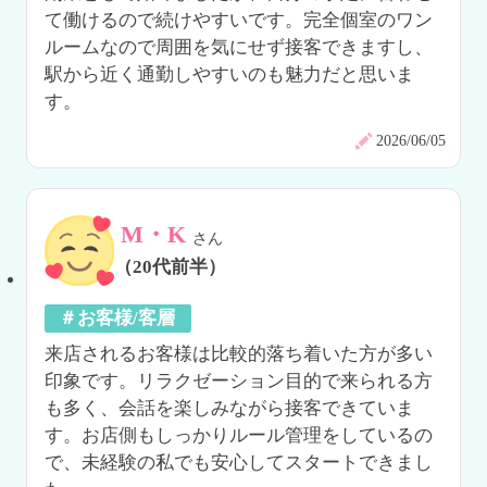
て働けるので続けやすいです。完全個室のワン
ルームなので周囲を気にせず接客できますし、
駅から近く通勤しやすいのも魅力だと思いま
す。
2026/06/05
M・K
さん
（20代前半）
＃お客様/客層
来店されるお客様は比較的落ち着いた方が多い
印象です。リラクゼーション目的で来られる方
も多く、会話を楽しみながら接客できていま
す。お店側もしっかりルール管理をしているの
で、未経験の私でも安心してスタートできまし