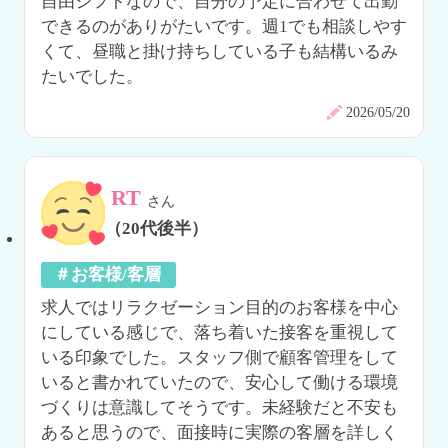
自由シフトなので、自分の予定に合わせて出勤
できるのがありがたいです。週1でも相談しやす
くて、昼職と掛け持ちしている子も結構いるみ
たいでした。
2026/05/20
RT
さん
（20代後半）
＃お客様/客層
求人ではリラクゼーション目的のお客様を中心
にしている感じで、落ち着いた接客を重視して
いる印象でした。スタッフ側で顧客管理をして
いると書かれていたので、安心して働ける環境
づくりは意識してそうです。未経験だと不安も
あると思うので、面接時に実際の客層を詳しく