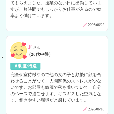
てもらえました。授業のない日に出勤していま
すが、短時間でもしっかりお仕事が入るので効
率よく働けています。
2026/06/22
F
さん
（20代中盤）
＃制度/待遇
完全個室待機なので他の女の子と頻繁に顔を合
わせることがなく、人間関係のストレスが少な
いです。お部屋も綺麗で落ち着いていて、自分
のペースで過ごせます。ギスギスした空気もな
く、働きやすい環境だと感じています。
2026/06/18