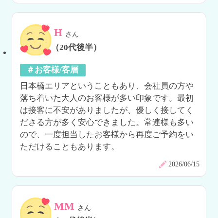
H
さん
（20代後半）
＃お客様/客層
日本橋エリアということもあり、会社員の方や
落ち着いた大人のお客様が多い印象です。最初
は接客に不安がありましたが、優しく接してく
ださる方が多く安心できました。常連様も多い
ので、一度担当したお客様から再度ご予約をい
ただけることもあります。
2026/06/15
MM
さん