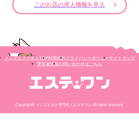
このお店の求人情報を見る
メンズエステ求人TOP
利用規約
プライバシーポリシー
サイトマップ
運営者情報
お問い合わせはこちら
Copyright© メンズエステ専門求人エステワン All rights reserved.