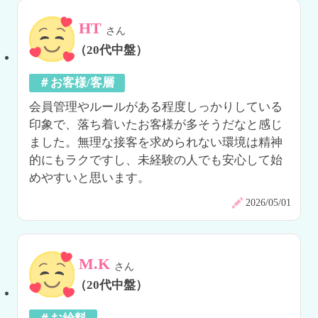
HT
さん
（20代中盤）
＃お客様/客層
会員管理やルールがある程度しっかりしている
印象で、落ち着いたお客様が多そうだなと感じ
ました。無理な接客を求められない環境は精神
的にもラクですし、未経験の人でも安心して始
めやすいと思います。
2026/05/01
M.K
さん
（20代中盤）