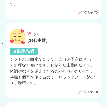
す。
2026/04/22
ｗ
さん
（20代中盤）
＃制度/待遇
シフトの自由度が高くて、自分の予定に合わせ
て無理なく働けます。強制的な出勤もなくて、
体調や都合を優先できるのがありがたいです。
待機も個室が使えるので、リラックスして過ご
せる環境です。
2026/04/20