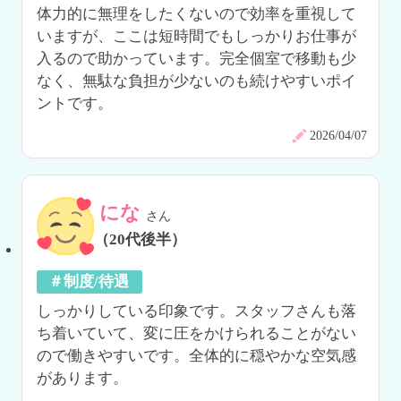
体力的に無理をしたくないので効率を重視して
いますが、ここは短時間でもしっかりお仕事が
入るので助かっています。完全個室で移動も少
なく、無駄な負担が少ないのも続けやすいポイ
ントです。
2026/04/07
にな
さん
（20代後半）
＃制度/待遇
しっかりしている印象です。スタッフさんも落
ち着いていて、変に圧をかけられることがない
ので働きやすいです。全体的に穏やかな空気感
があります。