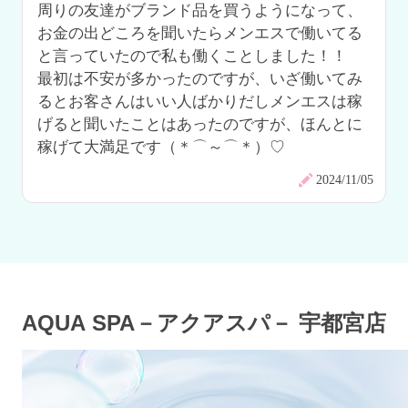
周りの友達がブランド品を買うようになって、
お金の出どころを聞いたらメンエスで働いてる
と言っていたので私も働くことしました！！

最初は不安が多かったのですが、いざ働いてみ
るとお客さんはいい人ばかりだしメンエスは稼
げると聞いたことはあったのですが、ほんとに
稼げて大満足です（＊⌒～⌒＊）♡
2024/11/05
AQUA SPA－アクアスパ－ 宇都宮店