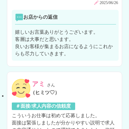
2025/06/26
お店からの返信
嬉しいお言葉ありがとうございます。

客層は大事だと思います。

良いお客様が集まるお店になるようにこれか
らも尽力していきます。
アミ
さん
（ヒミツ♡）
＃面接/求人内容の信頼度
こういうお仕事は初めて応募しました。

面接は緊張しましたが分かりやすい説明で求人