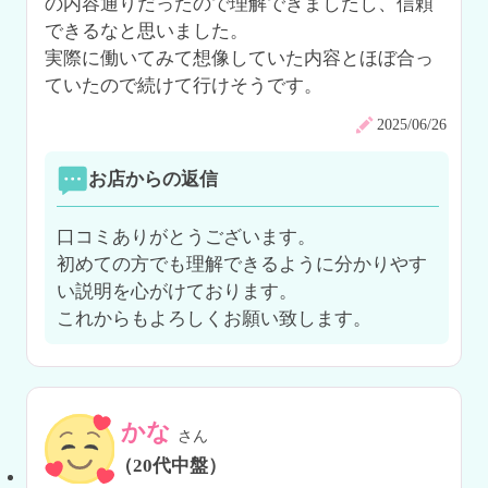
の内容通りだったので理解できましたし、信頼
できるなと思いました。

実際に働いてみて想像していた内容とほぼ合っ
ていたので続けて行けそうです。
2025/06/26
お店からの返信
口コミありがとうございます。

初めての方でも理解できるように分かりやす
い説明を心がけております。

これからもよろしくお願い致します。
かな
さん
（20代中盤）