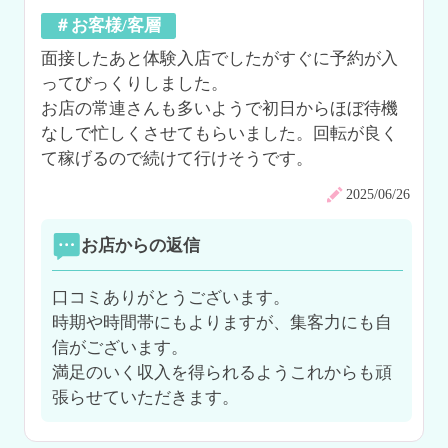
＃お客様/客層
面接したあと体験入店でしたがすぐに予約が入
ってびっくりしました。

お店の常連さんも多いようで初日からほぼ待機
なしで忙しくさせてもらいました。回転が良く
て稼げるので続けて行けそうです。
2025/06/26
お店からの返信
口コミありがとうございます。

時期や時間帯にもよりますが、集客力にも自
信がございます。

満足のいく収入を得られるようこれからも頑
張らせていただきます。