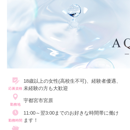
18歳以上の女性(高校生不可)、経験者優遇、
未経験の方も大歓迎
応募資格
宇都宮市宮原
勤務地
11:00～翌3:00までのお好きな時間帯に働け
ます！
勤務時間