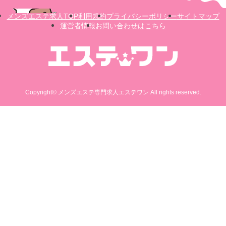
メンズエステ求人TOP
利用規約
プライバシーポリシー
サイトマップ
運営者情報
お問い合わせはこちら
Copyright© メンズエステ専門求人エステワン All rights reserved.