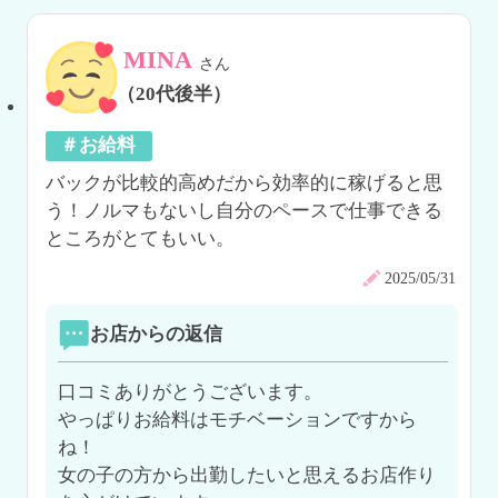
MINA
さん
（20代後半）
＃お給料
バックが比較的高めだから効率的に稼げると思
う！ノルマもないし自分のペースで仕事できる
ところがとてもいい。
2025/05/31
お店からの返信
口コミありがとうございます。

やっぱりお給料はモチベーションですから
ね！

女の子の方から出勤したいと思えるお店作り