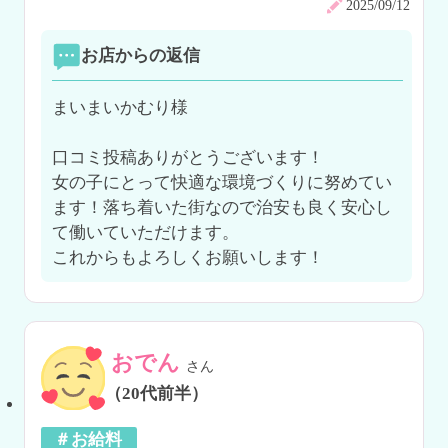
2025/09/12
お店からの返信
まいまいかむり様

口コミ投稿ありがとうございます！

女の子にとって快適な環境づくりに努めてい
ます！落ち着いた街なので治安も良く安心し
て働いていただけます。

これからもよろしくお願いします！
おでん
さん
（20代前半）
＃お給料