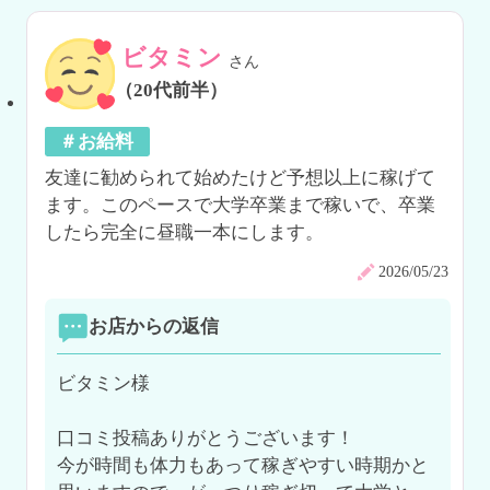
ビタミン
さん
（20代前半）
＃お給料
友達に勧められて始めたけど予想以上に稼げて
ます。このペースで大学卒業まで稼いで、卒業
したら完全に昼職一本にします。
2026/05/23
お店からの返信
ビタミン様

口コミ投稿ありがとうございます！

今が時間も体力もあって稼ぎやすい時期かと