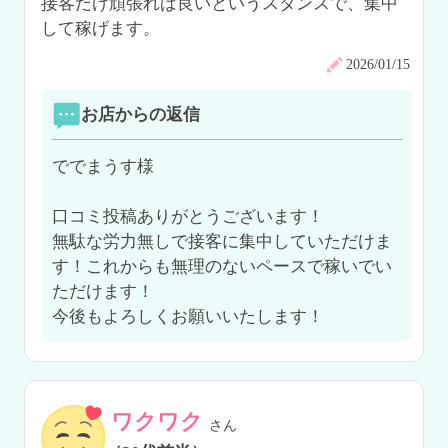
接客だけ頑張れば良いというスタンスで、集中
して稼げます。
2026/01/15
お店からの返信
ででまうす様

口コミ投稿ありがとうございます！

無駄な労力無しで接客に集中していただけま
す！これからも無理のないペースで稼いでい
ただけます！

今後もよろしくお願いいたします！
ワクワク
さん