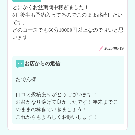
とにかくお盆期間中稼ぎました！

8月後半も予約入ってるのでこのまま継続したい
です。

どのコースでも60分10000円以上なので良いと思
います
2025/08/19
お店からの返信
おでん様

口コミ投稿ありがとうございます！

お盆かなり稼げて良かったです！年末までこ
のままの稼ぎでいきましょう！

これからもよろしくお願いします！