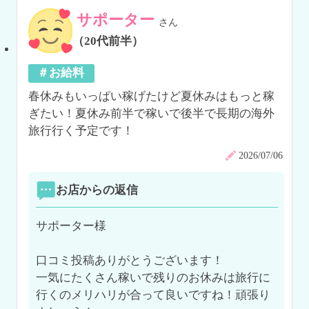
サポーター
さん
（20代前半）
＃お給料
春休みもいっぱい稼げたけど夏休みはもっと稼
ぎたい！夏休み前半で稼いで後半で長期の海外
旅行行く予定です！
2026/07/06
お店からの返信
サポーター様

口コミ投稿ありがとうございます！

一気にたくさん稼いで残りのお休みは旅行に
行くのメリハリが合って良いですね！頑張り