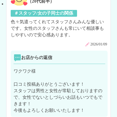
（20代前半）
＃スタッフ/女の子同士の関係
色々気遣ってくれてスタッフさんみんな優しい
です。女性のスタッフさんも常にいて相談事も
しやすいので安心感あります。
2026/01/09
お店からの返信
ワクワク様

口コミ投稿ありがとうございます！

スタッフは男性と女性が常駐しておりますの
で、女性でないとしづらいお話もいつでもで
きます！

今後もよろしくお願いいたします！