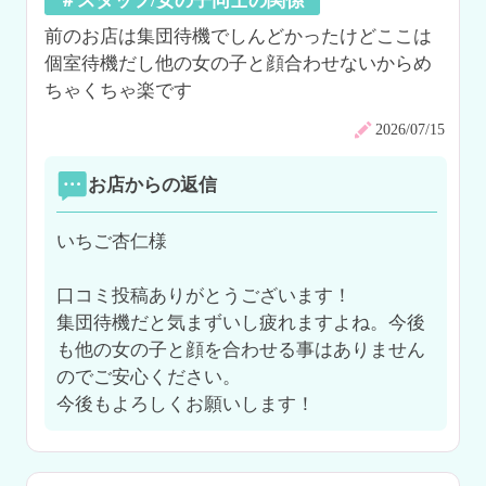
＃スタッフ/女の子同士の関係
前のお店は集団待機でしんどかったけどここは
個室待機だし他の女の子と顔合わせないからめ
ちゃくちゃ楽です
2026/07/15
お店からの返信
いちご杏仁様

口コミ投稿ありがとうございます！

集団待機だと気まずいし疲れますよね。今後
も他の女の子と顔を合わせる事はありません
のでご安心ください。

今後もよろしくお願いします！