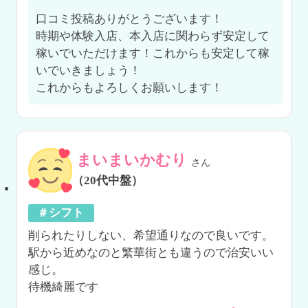
口コミ投稿ありがとうございます！

時期や体験入店、本入店に関わらず安定して
稼いでいただけます！これからも安定して稼
いでいきましょう！

これからもよろしくお願いします！
まいまいかむり
さん
（20代中盤）
＃シフト
削られたりしない、希望通りなので良いです。

駅から近めなのと繁華街とも違うので治安いい
感じ。

待機綺麗です