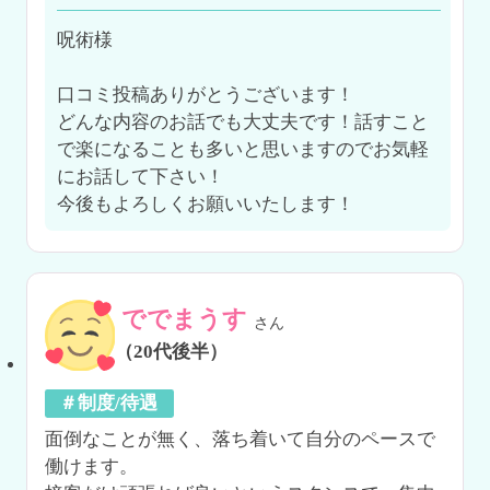
呪術様

口コミ投稿ありがとうございます！

どんな内容のお話でも大丈夫です！話すこと
で楽になることも多いと思いますのでお気軽
にお話して下さい！

今後もよろしくお願いいたします！
ででまうす
さん
（20代後半）
＃制度/待遇
面倒なことが無く、落ち着いて自分のペースで
働けます。
