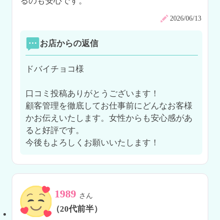
るのも安心です。
2026/06/13
お店からの返信
ドバイチョコ様

口コミ投稿ありがとうございます！

顧客管理を徹底してお仕事前にどんなお客様
かお伝えいたします。女性からも安心感があ
ると好評です。

今後もよろしくお願いいたします！
1989
さん
（20代前半）