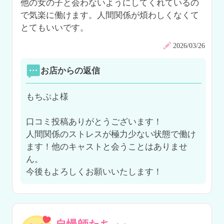
他の女の子と会わないようにしてくれているの
で気楽に働けます。人間関係が煩わしくなくて
とてもいいです。
2026/03/26
お店からの返信
もちぷよ様

口コミ投稿ありがとうございます！

人間関係のストレスが極力少ない状態で働け
ます！他のキャストと会うことはありませ
ん。

今後もよろしくお願いいたします！