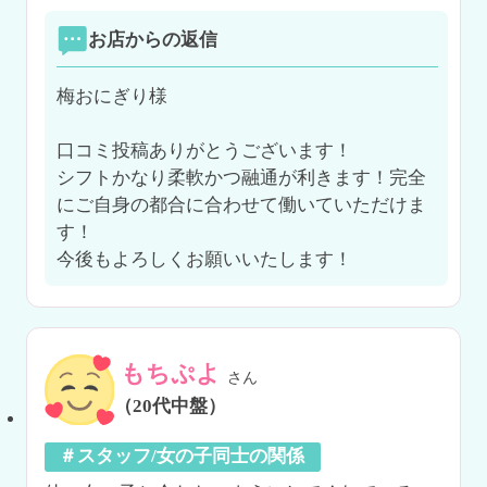
お店からの返信
梅おにぎり様

口コミ投稿ありがとうございます！

シフトかなり柔軟かつ融通が利きます！完全
にご自身の都合に合わせて働いていただけま
す！

今後もよろしくお願いいたします！
もちぷよ
さん
（20代中盤）
＃スタッフ/女の子同士の関係