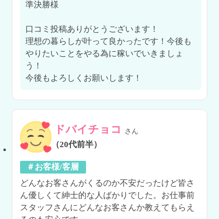
準決勝様

口コミ投稿ありがとうございます！

理想の暮らしが叶って良かったです！今後も
やりたいことをやる為に稼いでいきましょ
う！

今後もよろしくお願いします！
ドバイチョコ
さん
（20代前半）
＃お客様/客層
どんなお客さんがくるのか不安だったけど皆さ
ん優しくて紳士的な人ばかりでした。お仕事前
スタッフさんにどんなお客さんか教えてもらえ