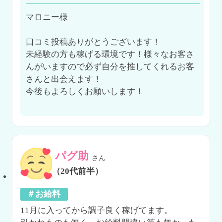
マロニー様

口コミ投稿ありがとうございます！

未経験の方も稼げる環境です！様々なお客さ
んがいますので必ず自分を推してくれるお客
さんと出会えます！

今後もよろしくお願いします！

パグ助
さん
（20代前半）
＃お給料
11月に入ってから調子良く稼げてます。
