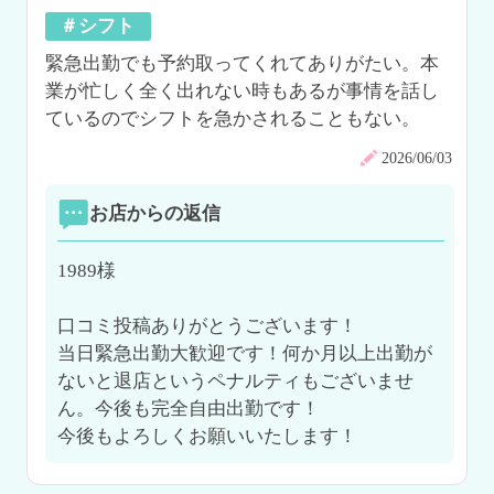
＃シフト
緊急出勤でも予約取ってくれてありがたい。本
業が忙しく全く出れない時もあるが事情を話し
ているのでシフトを急かされることもない。
2026/06/03
お店からの返信
1989様

口コミ投稿ありがとうございます！

当日緊急出勤大歓迎です！何か月以上出勤が
ないと退店というペナルティもございませ
ん。今後も完全自由出勤です！

今後もよろしくお願いいたします！