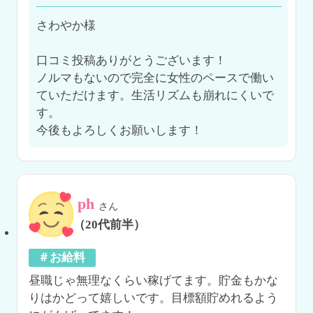
さわやか様

口コミ投稿ありがとうございます！

ノルマもないので完全に女性のペースで働い
ていただけます。生活リズムも崩れにくいで
す。

今後もよろしくお願いします！
ph
さん
（20代前半）
＃お給料
昼職じゃ無理なくらい稼げてます。貯金もかな
りはかどって嬉しいです。目標額貯めれるよう