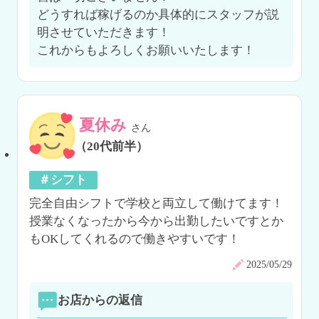
どうすれば稼げるのか具体的にスタッフが説
明させていただきます！

これからもよろしくお願いいたします！
夏休み
さん
（20代前半）
＃シフト
完全自由シフトで学校と両立して働けてます！
授業なくなったから今から出勤したいですとか
もOKしてくれるので働きやすいです！
2025/05/29
お店からの返信