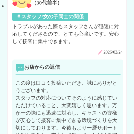
（30代前半）
＃スタッフ/女の子同士の関係
トラブルがあった際もスタッフさんが迅速に対
応してくださるので、とても心強いです。安心
して接客に集中できます。
2026/02/24
お店からの返信
この度は口コミ投稿いただき、誠にありがと
うございます。

スタッフの対応についてそのように感じてい
ただけていること、大変嬉しく思います。万
が一の際にも迅速に対応し、キャストの皆様
が安心して接客に集中できる環境づくりを大
切にしております。今後もより一層サポート