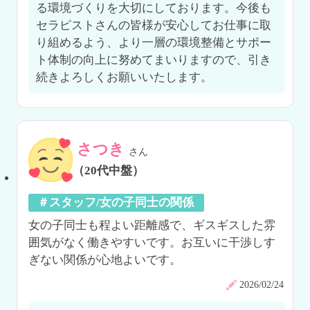
る環境づくりを大切にしております。今後も
セラピストさんの皆様が安心してお仕事に取
り組めるよう、より一層の環境整備とサポー
ト体制の向上に努めてまいりますので、引き
続きよろしくお願いいたします。
さつき
さん
（20代中盤）
＃スタッフ/女の子同士の関係
女の子同士も程よい距離感で、ギスギスした雰
囲気がなく働きやすいです。お互いに干渉しす
ぎない関係が心地よいです。
2026/02/24