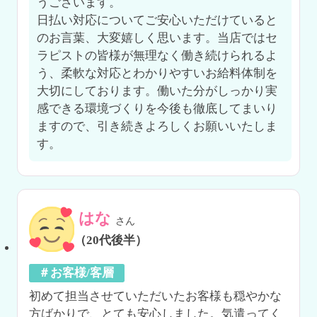
うございます。

日払い対応についてご安心いただけていると
のお言葉、大変嬉しく思います。当店ではセ
ラピストの皆様が無理なく働き続けられるよ
う、柔軟な対応とわかりやすいお給料体制を
大切にしております。働いた分がしっかり実
感できる環境づくりを今後も徹底してまいり
ますので、引き続きよろしくお願いいたしま
す。
はな
さん
（20代後半）
＃お客様/客層
初めて担当させていただいたお客様も穏やかな
方ばかりで、とても安心しました。気遣ってく