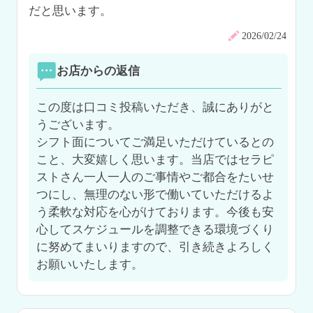
だと思います。
2026/02/24
お店からの返信
この度は口コミ投稿いただき、誠にありがと
うございます。

シフト面についてご満足いただけているとの
こと、大変嬉しく思います。当店ではセラピ
ストさん一人一人のご事情やご都合をたいせ
つにし、無理のない形で働いていただけるよ
う柔軟な対応を心がけております。今後も安
心してスケジュールを調整できる環境づくり
に努めてまいりますので、引き続きよろしく
お願いいたします。