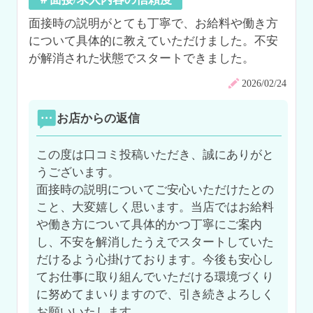
面接時の説明がとても丁寧で、お給料や働き方
について具体的に教えていただけました。不安
が解消された状態でスタートできました。
2026/02/24
お店からの返信
この度は口コミ投稿いただき、誠にありがと
うございます。

面接時の説明についてご安心いただけたとの
こと、大変嬉しく思います。当店ではお給料
や働き方について具体的かつ丁寧にご案内
し、不安を解消したうえでスタートしていた
だけるよう心掛けております。今後も安心し
てお仕事に取り組んでいただける環境づくり
に努めてまいりますので、引き続きよろしく
お願いいたします。