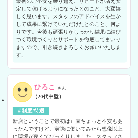
最初のご不安を乗り越え、リピートが増え安
定して稼げるようになったとのこと、大変嬉
しく思います。スタッフのアドバイスを生か
して成果に繋げていただけたとのこと、何よ
りです。今後も頑張りがしっかり結果に結び
つく環境づくりとサポートを徹底してまいり
ますので、引き続きよろしくお願いいたしま
す。
ひろこ
さん
（20代中盤）
＃制度/待遇
新店ということで最初は正直ちょっと不安もあ
ったんですけど、実際に働いてみたら想像以上
に環境が良くてびっくりしました。スタッフさ