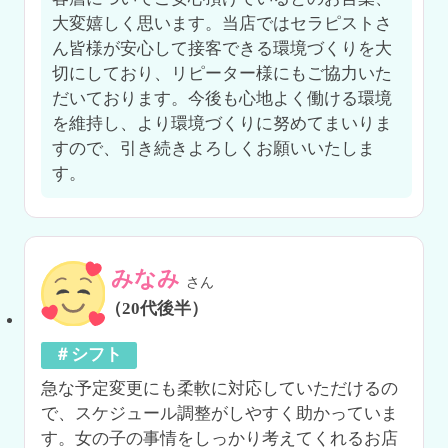
大変嬉しく思います。当店ではセラピストさ
ん皆様が安心して接客できる環境づくりを大
切にしており、リピーター様にもご協力いた
だいております。今後も心地よく働ける環境
を維持し、より環境づくりに努めてまいりま
すので、引き続きよろしくお願いいたしま
す。
みなみ
さん
（20代後半）
＃シフト
急な予定変更にも柔軟に対応していただけるの
で、スケジュール調整がしやすく助かっていま
す。女の子の事情をしっかり考えてくれるお店