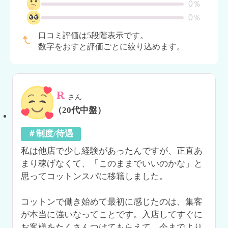
0％
0％
口コミ評価は5段階表示です。
数字をおすと評価ごとに絞り込めます。
R
さん
（20代中盤）
＃制度/待遇
私は他店で少し経験があったんですが、正直あ
まり稼げなくて、「このままでいいのかな」と
思ってコットンスパに移籍しました。

コットンで働き始めて最初に感じたのは、集客
が本当に強いなってことです。入店してすぐに
お客様をたくさんつけてもらえて、今までより