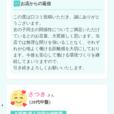
お店からの返信
この度は口コミ投稿いただき、誠にありがと
うございます。

女の子同士の関係性についてご満足いただけ
ているとのお言葉、大変嬉しく思います。当
店では無理な関りを強いることなく、それぞ
れが心地よく働ける距離感を大切にしており
ます。今後も安心して働ける環境づくりを継
続してまいりますので、

引き続きよろしくお願いいたします。
さつき
さん
（20代中盤）
＃面接/求人内容の信頼度