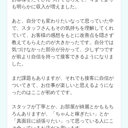
も明らかに収入が増えました。

あと、自分でも変わりたいなって思っていた中
で、スタッフさんもその気持ちを理解してくれ
ていて、お客様の感想をもとに改善点を隠さず
教えてもらえたのが大きかったです。自分では
気づけなかった部分が分かって、少しずつです
が前より自信を持って接客できるようになりま
した。

まだ課題もありますが、それでも接客に自信が
ついてきて、お仕事が楽しいと思えるようにな
ったのはここが初めてです。

スタッフが丁寧とか、お部屋が綺麗とかももち
ろんありますが、「ちゃんと稼ぎたい」とか
「真面目に頑張りたい」って思っている人にこ