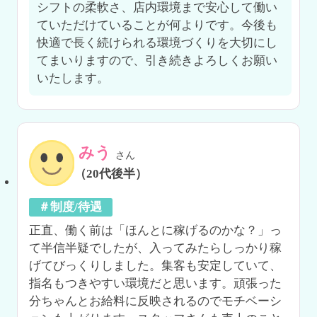
シフトの柔軟さ、店内環境まで安心して働い
ていただけていることが何よりです。今後も
快適で長く続けられる環境づくりを大切にし
てまいりますので、引き続きよろしくお願い
いたします。
みう
さん
（20代後半）
＃制度/待遇
正直、働く前は「ほんとに稼げるのかな？」っ
て半信半疑でしたが、入ってみたらしっかり稼
げてびっくりしました。集客も安定していて、
指名もつきやすい環境だと思います。頑張った
分ちゃんとお給料に反映されるのでモチベーシ