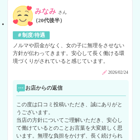
みなみ
さん
（20代後半）
＃制度/待遇
ノルマや罰金がなく、女の子に無理をさせない
方針が伝わってきます。安心して長く働ける環
境づくりがされていると感じています。
2026/02/24
お店からの返信
この度は口コミ投稿いただき、誠にありがと
うございます。

当店の方針についてご理解いただき、安心し
て働けているとのことお言葉を大変嬉しく思
います。無理な負担をかけず、長く続けられ