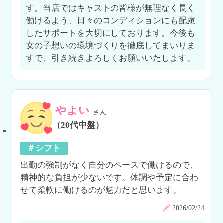
す。当店ではキャストの皆様が無理なく長く
働けるよう、日々のコンディションにも配慮
したサポートを大切にしております。今後も
女の子想いの環境づくりを徹底してまいりま
すで、引き続きよろしくお願いいたします。
やよい
さん
（20代中盤）
＃シフト
出勤の強制がなく自分のペースで働けるので、
精神的な負担が少ないです。体調や予定に合わ
せて柔軟に働けるのが魅力だと思います。
2026/02/24