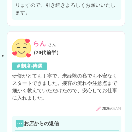
りますので、引き続きよろしくお願いいたし
ます。
らん
さん
（20代前半）
＃制度/待遇
研修がとても丁寧で、未経験の私でも不安なく
スタートできました。接客の流れや注意点まで
細かく教えていただけたので、安心してお仕事
に入れました。
2026/02/24
お店からの返信