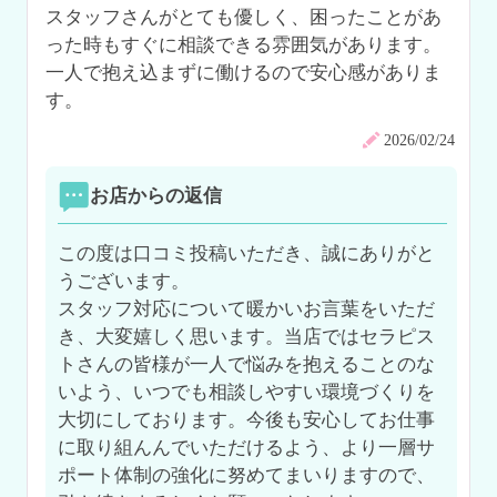
スタッフさんがとても優しく、困ったことがあ
った時もすぐに相談できる雰囲気があります。
一人で抱え込まずに働けるので安心感がありま
す。
2026/02/24
お店からの返信
この度は口コミ投稿いただき、誠にありがと
うございます。

スタッフ対応について暖かいお言葉をいただ
き、大変嬉しく思います。当店ではセラピス
トさんの皆様が一人で悩みを抱えることのな
いよう、いつでも相談しやすい環境づくりを
大切にしております。今後も安心してお仕事
に取り組んんでいただけるよう、より一層サ
ポート体制の強化に努めてまいりますので、