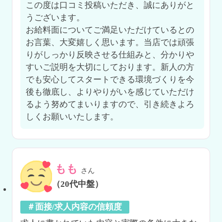
この度は口コミ投稿いただき、誠にありがと
うございます。

お給料面についてご満足いただけているとの
お言葉、大変嬉しく思います。当店では頑張
りがしっかり反映させる仕組みと、分かりや
すいご説明を大切にしております。新人の方
でも安心してスタートできる環境づくりを今
後も徹底し、よりやりがいを感じていただけ
るよう努めてまいりますので、引き続きよろ
しくお願いいたします。
もも
さん
（20代中盤）
＃面接/求人内容の信頼度