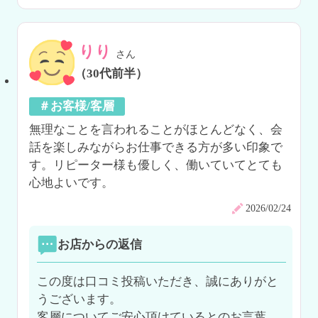
りり
さん
（30代前半）
＃お客様/客層
無理なことを言われることがほとんどなく、会
話を楽しみながらお仕事できる方が多い印象で
す。リピーター様も優しく、働いていてとても
心地よいです。
2026/02/24
お店からの返信
この度は口コミ投稿いただき、誠にありがと
うございます。

客層についてご安心頂けているとのお言葉、