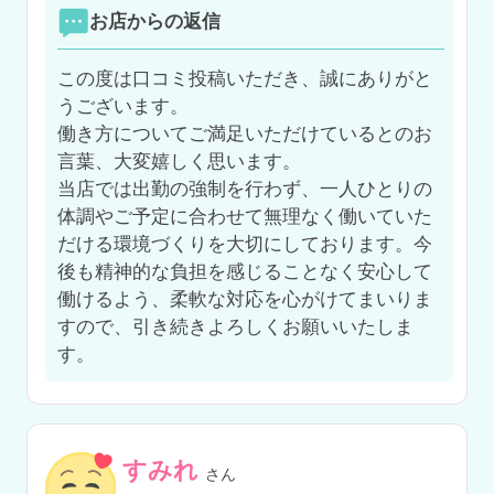
お店からの返信
この度は口コミ投稿いただき、誠にありがと
うございます。

働き方についてご満足いただけているとのお
言葉、大変嬉しく思います。

当店では出勤の強制を行わず、一人ひとりの
体調やご予定に合わせて無理なく働いていた
だける環境づくりを大切にしております。今
後も精神的な負担を感じることなく安心して
働けるよう、柔軟な対応を心がけてまいりま
すので、引き続きよろしくお願いいたしま
す。
すみれ
さん