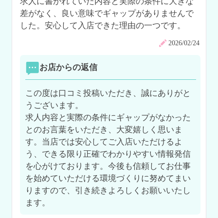
求人に書かれていた内容と実際の条件に大きな
差がなく、良い意味でギャップがありませんで
した。安心して入店できた理由の一つです。
2026/02/24
お店からの返信
この度は口コミ投稿いただき、誠にありがと
うございます。

求人内容と実際の条件にギャップがなかった
とのお言葉をいただき、大変嬉しく思いま
す。当店では安心してご入店いただけるよ
う、できる限り正確でわかりやすい情報発信
を心がけております。今後も信頼してお仕事
を始めていただける環境づくりに努めてまい
りますので、引き続きよろしくお願いいたし
ます。