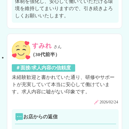
体制を強化し、安心して働いていただける環
境を維持してまいりますので、引き続きよろ
しくお願いいたします。
すみれ
さん
（30代前半）
＃面接/求人内容の信頼度
未経験歓迎と書かれていた通り、研修やサポー
トが充実していて本当に安心して働けていま
す。求人内容に嘘がない印象です。
2026/02/24
お店からの返信