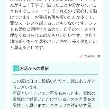
んがすごく丁寧で、困ったことや分からないこ
ともすぐにフォローしてくれるので安心して働
けています。お客様も落ち着いた方が多くて、
変なストレスを感じることも少ないです。シフ
トも柔軟に調整できるので、自分のペースで無
理なく続けられるのがありがたいです。お店も
清潔感があって居心地いいので、長く働きたい
と思えるお店です。
2026/03/18
お店からの返信
この度は口コミ投稿いただき、誠にありがと
うございます。

新店ということでご不安もあった中、実際の
環境にご満足いただけているとのお言葉を大
変嬉しく思います。スタッフの対応や客層、