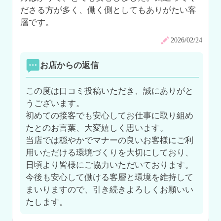
ださる方が多く、働く側としてもありがたい客
層です。
2026/02/24
お店からの返信
この度は口コミ投稿いただき、誠にありがと
うございます。

初めての接客でも安心してお仕事に取り組め
たとのお言葉、大変嬉しく思います。

当店では穏やかでマナーの良いお客様にご利
用いただける環境づくりを大切にしており、
日頃より皆様にご協力いただいております。
今後も安心して働ける客層と環境を維持して
まいりますので、引き続きよろしくお願いい
たします。