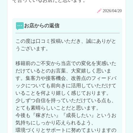
そ合っているお店だと思います。
2026/04/20
お店からの返信
この度は口コミ投稿いただき、誠にありがと
うございます。

移籍前のご不安から当店での変化を実感いた
だけているとのお言葉、大変嬉しく思いま
す。集客力や接客機会、改善点のフィードバ
ックについても前向きに活用していただけて
いることを何より嬉しく感じております。

少しずつ自信を持っていただけている点も、
とても素晴らしいことだと思います。

今後も『稼ぎたい』『成長したい』というお
気持ちにしっかり応えられるよう、

環境づくりとサポートに努めてまいりますの