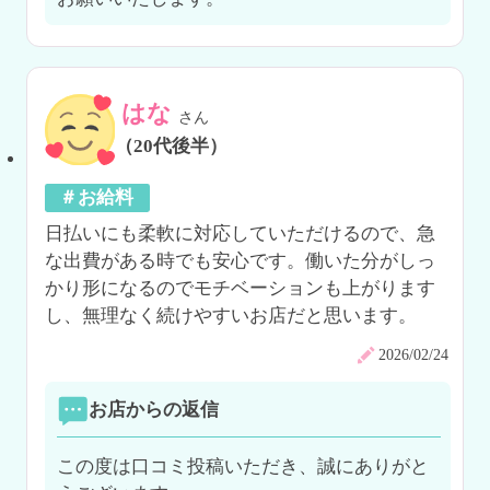
はな
さん
（20代後半）
＃お給料
日払いにも柔軟に対応していただけるので、急
な出費がある時でも安心です。働いた分がしっ
かり形になるのでモチベーションも上がります
し、無理なく続けやすいお店だと思います。
2026/02/24
お店からの返信
この度は口コミ投稿いただき、誠にありがと