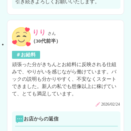
りり
さん
（30代前半）
＃お給料
頑張った分がきちんとお給料に反映される仕組
みで、やりがいを感じながら働けています。バ
ックの説明も分かりやすく、不安なくスタート
できました。新人の私でも想像以上に稼げてい
て、とても満足しています。
2026/02/24
お店からの返信