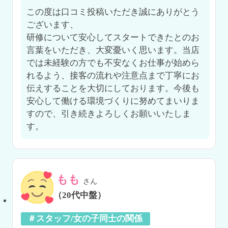
この度は口コミ投稿いただき誠にありがとう
ございます、

研修について安心してスタートできたとのお
言葉をいただき、大変憂いく思います。当店
では未経験の方でも不安なくお仕事が始めら
れるよう、接客の流れや注意点まで丁寧にお
伝えすることを大切にしております。今後も
安心して働ける環境づくりに努めてまいりま
すので、引き続きよろしくお願いいたしま
す。
もも
さん
（20代中盤）
＃スタッフ/女の子同士の関係