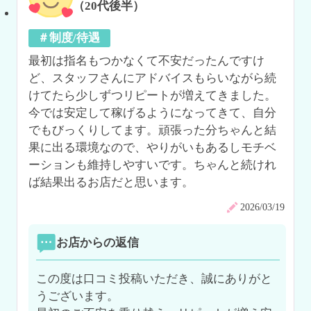
（20代後半）
＃制度/待遇
最初は指名もつかなくて不安だったんですけ
ど、スタッフさんにアドバイスもらいながら続
けてたら少しずつリピートが増えてきました。
今では安定して稼げるようになってきて、自分
でもびっくりしてます。頑張った分ちゃんと結
果に出る環境なので、やりがいもあるしモチベ
ーションも維持しやすいです。ちゃんと続けれ
ば結果出るお店だと思います。
2026/03/19
お店からの返信
この度は口コミ投稿いただき、誠にありがと
うございます。
