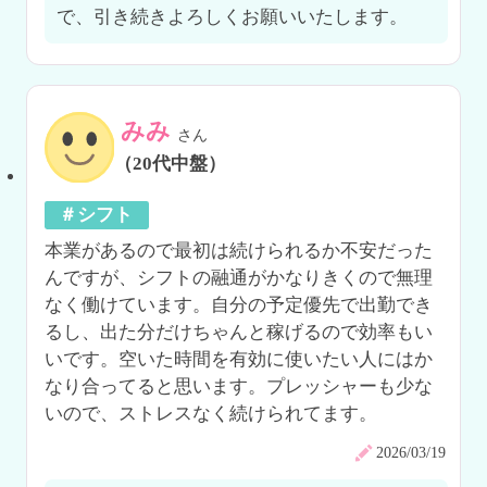
で、引き続きよろしくお願いいたします。
みみ
さん
（20代中盤）
＃シフト
本業があるので最初は続けられるか不安だった
んですが、シフトの融通がかなりきくので無理
なく働けています。自分の予定優先で出勤でき
るし、出た分だけちゃんと稼げるので効率もい
いです。空いた時間を有効に使いたい人にはか
なり合ってると思います。プレッシャーも少な
いので、ストレスなく続けられてます。
2026/03/19