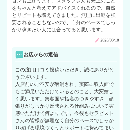
ョンも上がります。スタッフさんも売上のこと
をちゃんと考えてアドバイスくれるので、自然
とリピートも増えてきました。無理に出勤を強
要されることもないので、自分のペースでしっ
かり稼ぎたい人には合ってると思います。
2026/03/18
お店からの返信
この度は口コミ投稿いただき、誠にありがと
うございます。

入店前のご不安が解消され、実際に収入面で
もご満足いただけているとのこと、大変嬉し
く思います。集客面や指名のつきやすさ、頑
張りがしっかり反映される仕組みについて実
感いただけて何よりです。今後もセラピスト
さんの皆様が無理なく自分のペースでしっか
り稼げる環境づくりとサポートに努めてまい