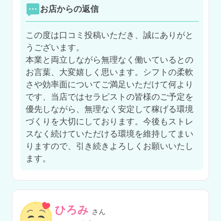
お店からの返信
この度は口コミ投稿いただき、誠にありがと
うございます。

本業と両立しながら無理なく働いているとの
お言葉、大変嬉しく思います。シフトの柔軟
さや効率面についてご満足いただけて何より
です、当店ではセラピストの皆様のご予定を
優先しながら、無理なく安定して稼げる環境
づくりを大切にしております。今後もストレ
スなく続けていただける環境を維持してまい
りますので、引き続きよろしくお願いいたし
ます。
ひろみ
さん