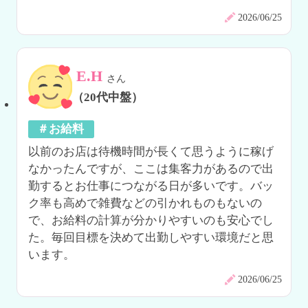
2026/06/25
E.H
さん
（20代中盤）
＃お給料
以前のお店は待機時間が長くて思うように稼げ
なかったんですが、ここは集客力があるので出
勤するとお仕事につながる日が多いです。バッ
ク率も高めで雑費などの引かれものもないの
で、お給料の計算が分かりやすいのも安心でし
た。毎回目標を決めて出勤しやすい環境だと思
います。
2026/06/25