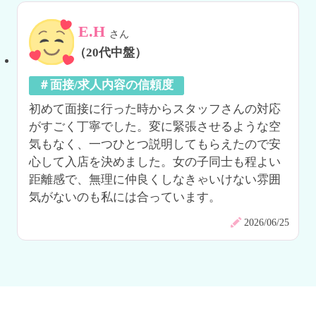
E.H
さん
（20代中盤）
＃面接/求人内容の信頼度
初めて面接に行った時からスタッフさんの対応
がすごく丁寧でした。変に緊張させるような空
気もなく、一つひとつ説明してもらえたので安
心して入店を決めました。女の子同士も程よい
距離感で、無理に仲良くしなきゃいけない雰囲
気がないのも私には合っています。
2026/06/25