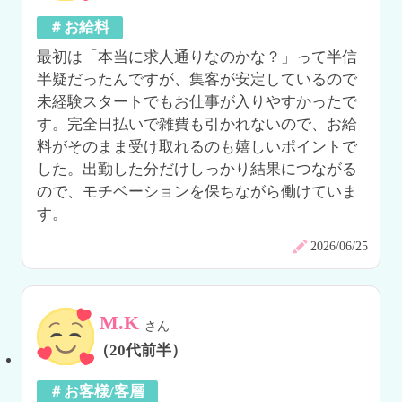
＃お給料
最初は「本当に求人通りなのかな？」って半信
半疑だったんですが、集客が安定しているので
未経験スタートでもお仕事が入りやすかったで
す。完全日払いで雑費も引かれないので、お給
料がそのまま受け取れるのも嬉しいポイントで
した。出勤した分だけしっかり結果につながる
ので、モチベーションを保ちながら働けていま
す。
2026/06/25
M.K
さん
（20代前半）
＃お客様/客層