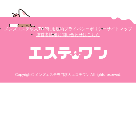
メンズエステ求人TOP
利用規約
プライバシーポリシー
サイトマップ
運営者情報
お問い合わせはこちら
Copyright© メンズエステ専門求人エステワン All rights reserved.