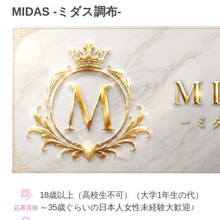
MIDAS -ミダス調布-
18歳以上（高校生不可）（大学1年生の代）
～35歳ぐらいの日本人女性未経験大歓迎♪
応募資格