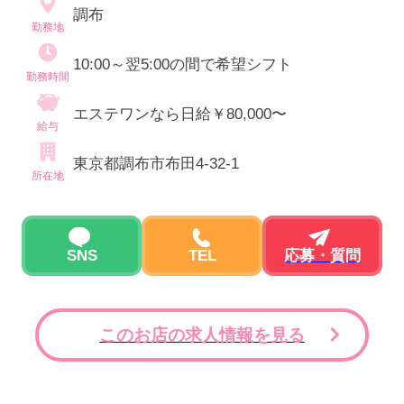
調布
勤務地
10:00～翌5:00の間で希望シフト
勤務時間
エステワンなら日給￥80,000〜
給与
東京都調布市布田4-32-1
所在地
SNS
TEL
応募・質問
このお店の求人情報を見る