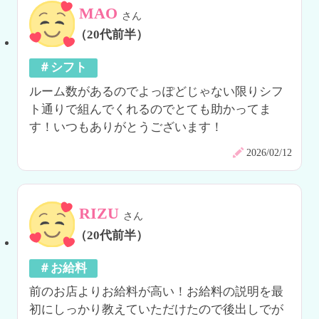
MAO
さん
（20代前半）
＃シフト
ルーム数があるのでよっぽどじゃない限りシフ
ト通りで組んでくれるのでとても助かってま
す！いつもありがとうございます！
2026/02/12
RIZU
さん
（20代前半）
＃お給料
前のお店よりお給料が高い！お給料の説明を最
初にしっかり教えていただけたので後出しでが