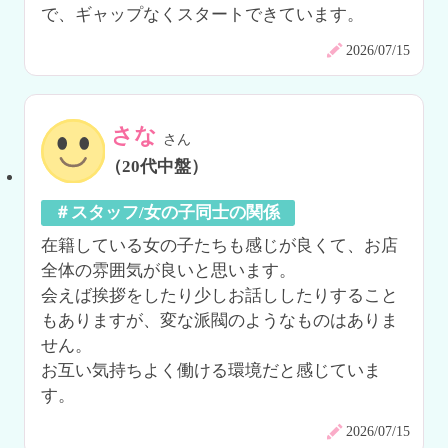
で、ギャップなくスタートできています。
2026/07/15
さな
さん
（20代中盤）
＃スタッフ/女の子同士の関係
在籍している女の子たちも感じが良くて、お店
全体の雰囲気が良いと思います。

会えば挨拶をしたり少しお話ししたりすること
もありますが、変な派閥のようなものはありま
せん。

お互い気持ちよく働ける環境だと感じていま
す。
2026/07/15