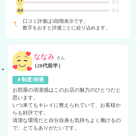
0％
0％
口コミ評価は5段階表示です。
数字をおすと評価ごとに絞り込めます。
ななみ
さん
（20代前半）
＃制度/待遇
お部屋の清潔感はこのお店の魅力のひとつだと
思います。

いつ来てもキレイに整えられていて、お客様か
らも好評です。

清潔な環境だと自分自身も気持ちよく働けるの
で、とてもありがたいです。