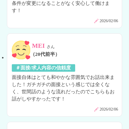
条件が変更になることがなく安心して働けま
す！
2026/02/06
MEI
さん
（20代前半）
＃面接/求人内容の信頼度
面接自体はとても和やかな雰囲気でお話出来ま
した！ガチガチの面接という感じでは全くな
く、世間話のような流れだったのでこちらもお
話がしやすかったです！
2026/02/06