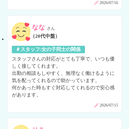
2026/07/16
なな
さん
（20代中盤）
＃スタッフ/女の子同士の関係
スタッフさんの対応がとても丁寧で、いつも優
しく接してくれます。

出勤の相談もしやすく、無理なく働けるように
気を配ってくれるので助かっています。

何かあった時もすぐ対応してくれるので安心感
があります。
2026/07/15