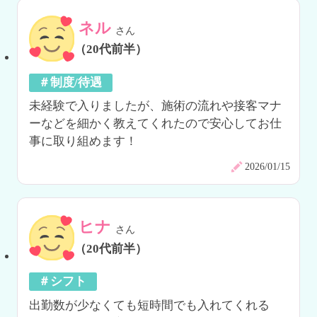
ネル
さん
（20代前半）
＃制度/待遇
未経験で入りましたが、施術の流れや接客マナ
ーなどを細かく教えてくれたので安心してお仕
事に取り組めます！
2026/01/15
ヒナ
さん
（20代前半）
＃シフト
出勤数が少なくても短時間でも入れてくれる