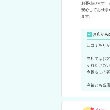
お客様のマナー
安心してお仕事
ます。

お店から
口コミありが
当店ではお客
それだけ良い
今後もこの客
今後とも当