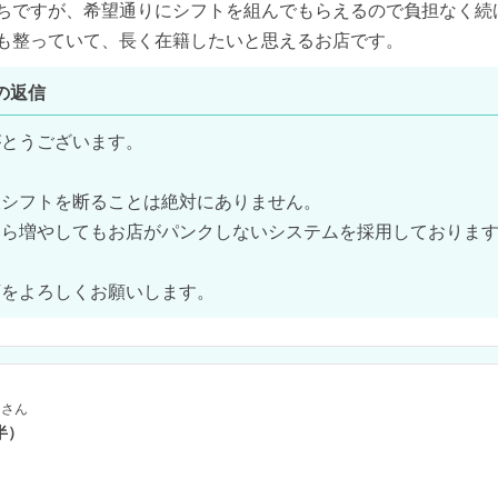
ちですが、希望通りにシフトを組んでもらえるので負担なく続
も整っていて、長く在籍したいと思えるお店です。
の返信
とうございます。

シフトを断ることは絶対にありません。

ら増やしてもお店がパンクしないシステムを採用しております
店をよろしくお願いします。
さん
半）