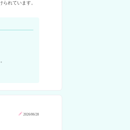
けられています。
。

2026/06/28