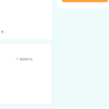
ます。
2026/07/31