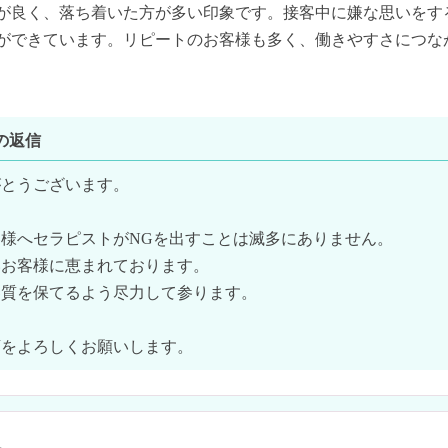
が良く、落ち着いた方が多い印象です。接客中に嫌な思いをす
ができています。リピートのお客様も多く、働きやすさにつな
の返信
とうございます。

様へセラピストがNGを出すことは滅多にありません。

お客様に恵まれております。

質を保てるよう尽力して参ります。

店をよろしくお願いします。