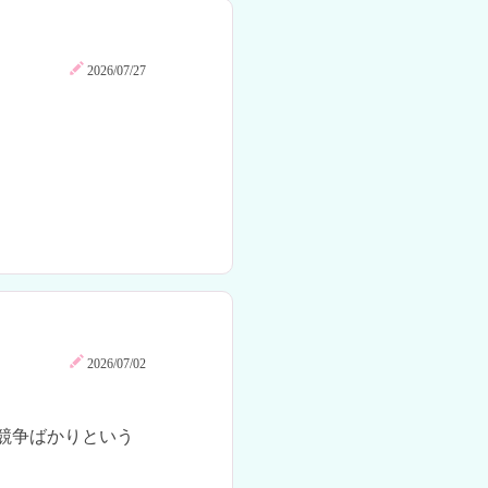
2026/07/27
2026/07/02
競争ばかりという