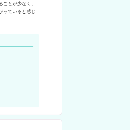
ることが少なく、
がっていると感じ